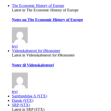
The Economic History of Europe
Latest in The Economic History of Europe
Notes on The Economic History of Europe
levi
Videnskabsteori for Økonomer
Latest in Videnskabsteori for Økonomer
Noter til Videnskabsteori
levi
Samfundsfag A (STX)
Dansk (STX)
SRP (STX)
Latest in SRP (STX)