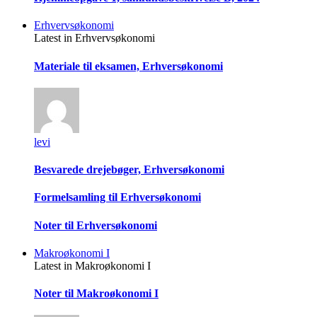
Erhvervsøkonomi
Latest in Erhvervsøkonomi
Materiale til eksamen, Erhversøkonomi
levi
Besvarede drejebøger, Erhversøkonomi
Formelsamling til Erhversøkonomi
Noter til Erhversøkonomi
Makroøkonomi I
Latest in Makroøkonomi I
Noter til Makroøkonomi I