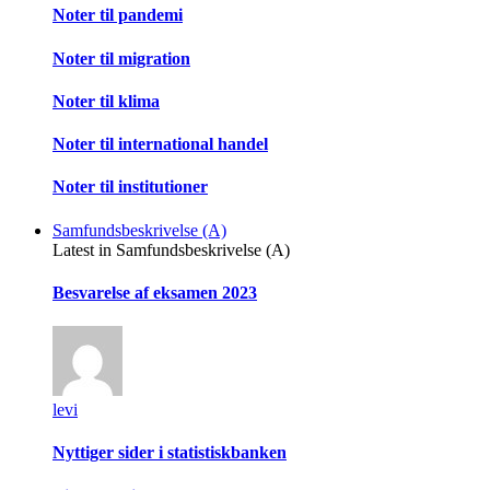
Noter til pandemi
Noter til migration
Noter til klima
Noter til international handel
Noter til institutioner
Samfundsbeskrivelse (A)
Latest in Samfundsbeskrivelse (A)
Besvarelse af eksamen 2023
levi
Nyttiger sider i statistiskbanken