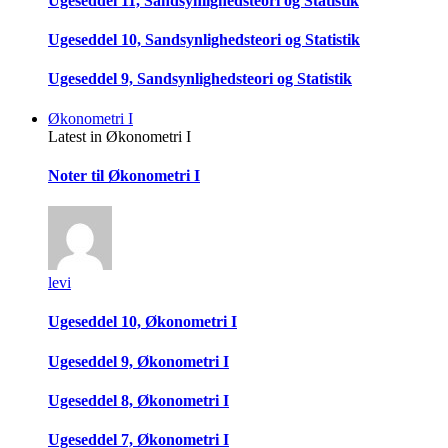
Ugeseddel 11, Sandsynlighedsteori og Statistik
Ugeseddel 10, Sandsynlighedsteori og Statistik
Ugeseddel 9, Sandsynlighedsteori og Statistik
Økonometri I
Latest in Økonometri I
Noter til Økonometri I
levi
Ugeseddel 10, Økonometri I
Ugeseddel 9, Økonometri I
Ugeseddel 8, Økonometri I
Ugeseddel 7, Økonometri I