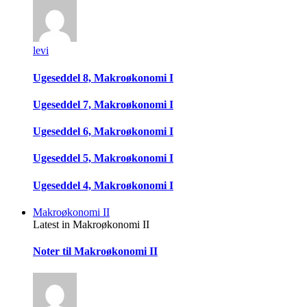
levi
Ugeseddel 8, Makroøkonomi I
Ugeseddel 7, Makroøkonomi I
Ugeseddel 6, Makroøkonomi I
Ugeseddel 5, Makroøkonomi I
Ugeseddel 4, Makroøkonomi I
Makroøkonomi II
Latest in Makroøkonomi II
Noter til Makroøkonomi II