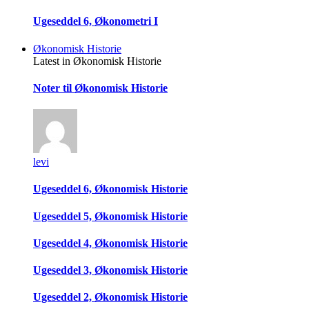
Ugeseddel 6, Økonometri I
Økonomisk Historie
Latest in Økonomisk Historie
Noter til Økonomisk Historie
levi
Ugeseddel 6, Økonomisk Historie
Ugeseddel 5, Økonomisk Historie
Ugeseddel 4, Økonomisk Historie
Ugeseddel 3, Økonomisk Historie
Ugeseddel 2, Økonomisk Historie