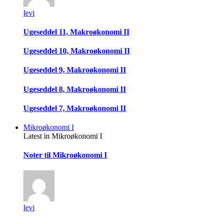
levi
Ugeseddel 11, Makroøkonomi II
Ugeseddel 10, Makroøkonomi II
Ugeseddel 9, Makroøkonomi II
Ugeseddel 8, Makroøkonomi II
Ugeseddel 7, Makroøkonomi II
Mikroøkonomi I
Latest in Mikroøkonomi I
Noter til Mikroøkonomi I
levi