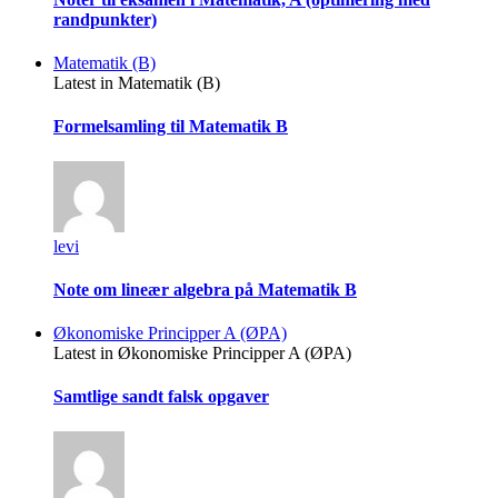
randpunkter)
Matematik (B)
Latest in Matematik (B)
Formelsamling til Matematik B
levi
Note om lineær algebra på Matematik B
Økonomiske Principper A (ØPA)
Latest in Økonomiske Principper A (ØPA)
Samtlige sandt falsk opgaver