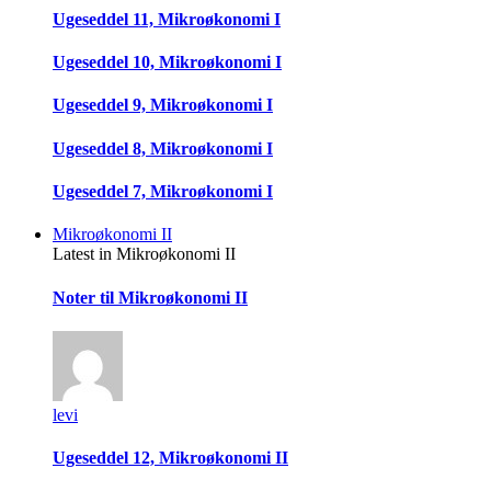
Ugeseddel 11, Mikroøkonomi I
Ugeseddel 10, Mikroøkonomi I
Ugeseddel 9, Mikroøkonomi I
Ugeseddel 8, Mikroøkonomi I
Ugeseddel 7, Mikroøkonomi I
Mikroøkonomi II
Latest in Mikroøkonomi II
Noter til Mikroøkonomi II
levi
Ugeseddel 12, Mikroøkonomi II