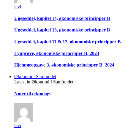
levi
Ugeseddel, kapitel 14, økonomiske principper B
Ugeseddel, kapitel 13, økonomiske principper B
Ugeseddel, kapitel 11 & 12, økonomiske principper B
Lynprøve, økonomiske principper B, 2024
Hjemmeopgave 3, økonomiske principper B, 2024
Økonomi I Samfundet
Latest in Økonomi I Samfundet
Noter til teknologi
levi