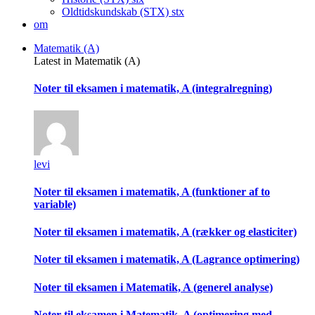
Oldtidskundskab (STX)
stx
om
Matematik (A)
Latest in Matematik (A)
Noter til eksamen i matematik, A (integralregning)
levi
Noter til eksamen i matematik, A (funktioner af to
variable)
Noter til eksamen i matematik, A (rækker og elasticiter)
Noter til eksamen i matematik, A (Lagrance optimering)
Noter til eksamen i Matematik, A (generel analyse)
Noter til eksamen i Matematik, A (optimering med