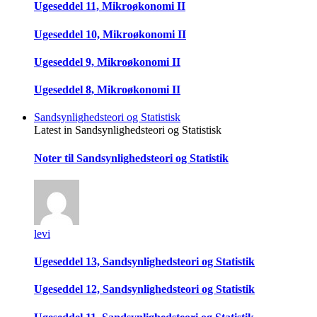
Ugeseddel 11, Mikroøkonomi II
Ugeseddel 10, Mikroøkonomi II
Ugeseddel 9, Mikroøkonomi II
Ugeseddel 8, Mikroøkonomi II
Sandsynlighedsteori og Statistisk
Latest in Sandsynlighedsteori og Statistisk
Noter til Sandsynlighedsteori og Statistik
levi
Ugeseddel 13, Sandsynlighedsteori og Statistik
Ugeseddel 12, Sandsynlighedsteori og Statistik