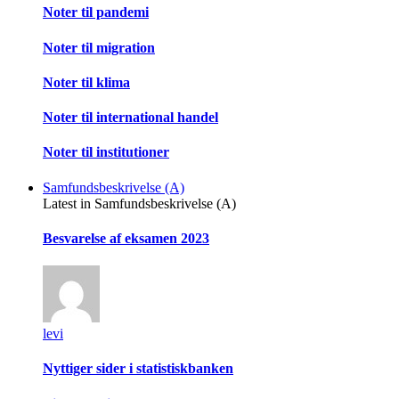
Noter til pandemi
Noter til migration
Noter til klima
Noter til international handel
Noter til institutioner
Samfundsbeskrivelse (A)
Latest in Samfundsbeskrivelse (A)
Besvarelse af eksamen 2023
levi
Nyttiger sider i statistiskbanken