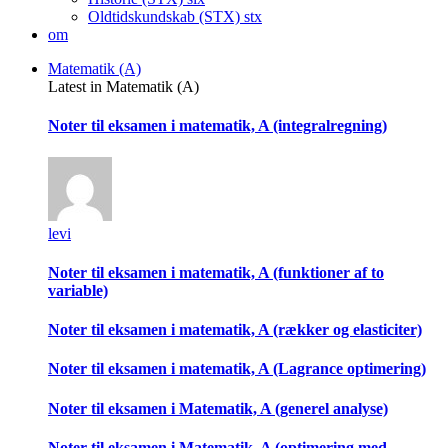
Oldtidskundskab (STX)
stx
om
Matematik (A)
Latest in Matematik (A)
Noter til eksamen i matematik, A (integralregning)
levi
Noter til eksamen i matematik, A (funktioner af to
variable)
Noter til eksamen i matematik, A (rækker og elasticiter)
Noter til eksamen i matematik, A (Lagrance optimering)
Noter til eksamen i Matematik, A (generel analyse)
Noter til eksamen i Matematik, A (optimering med