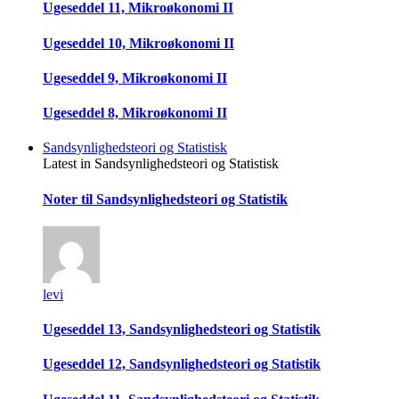
Ugeseddel 11, Mikroøkonomi II
Ugeseddel 10, Mikroøkonomi II
Ugeseddel 9, Mikroøkonomi II
Ugeseddel 8, Mikroøkonomi II
Sandsynlighedsteori og Statistisk
Latest in Sandsynlighedsteori og Statistisk
Noter til Sandsynlighedsteori og Statistik
levi
Ugeseddel 13, Sandsynlighedsteori og Statistik
Ugeseddel 12, Sandsynlighedsteori og Statistik