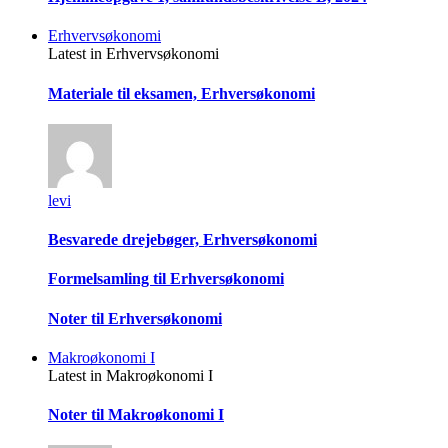
Erhvervsøkonomi
Latest in Erhvervsøkonomi
Materiale til eksamen, Erhversøkonomi
levi
Besvarede drejebøger, Erhversøkonomi
Formelsamling til Erhversøkonomi
Noter til Erhversøkonomi
Makroøkonomi I
Latest in Makroøkonomi I
Noter til Makroøkonomi I