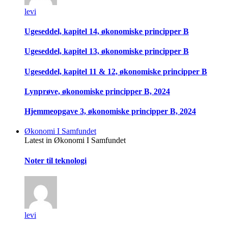
levi
Ugeseddel, kapitel 14, økonomiske principper B
Ugeseddel, kapitel 13, økonomiske principper B
Ugeseddel, kapitel 11 & 12, økonomiske principper B
Lynprøve, økonomiske principper B, 2024
Hjemmeopgave 3, økonomiske principper B, 2024
Økonomi I Samfundet
Latest in Økonomi I Samfundet
Noter til teknologi
levi