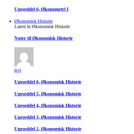
Ugeseddel 6, Økonometri I
Økonomisk Historie
Latest in Økonomisk Historie
Noter til Økonomisk Historie
levi
Ugeseddel 6, Økonomisk Historie
Ugeseddel 5, Økonomisk Historie
Ugeseddel 4, Økonomisk Historie
Ugeseddel 3, Økonomisk Historie
Ugeseddel 2, Økonomisk Historie