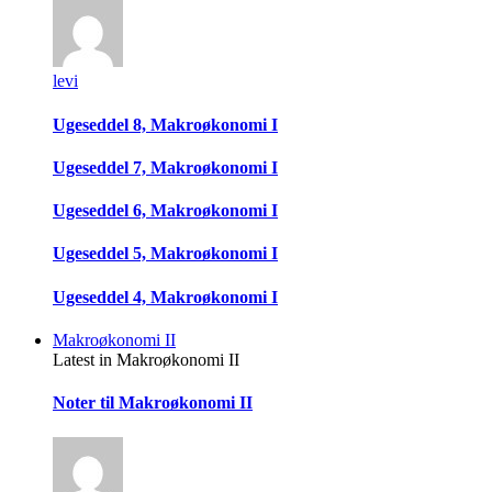
levi
Ugeseddel 8, Makroøkonomi I
Ugeseddel 7, Makroøkonomi I
Ugeseddel 6, Makroøkonomi I
Ugeseddel 5, Makroøkonomi I
Ugeseddel 4, Makroøkonomi I
Makroøkonomi II
Latest in Makroøkonomi II
Noter til Makroøkonomi II