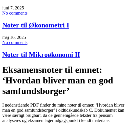
juni 7, 2025
No comments
Noter til Økonometri I
maj 16, 2025
No comments
Noter til Mikroøkonomi II
Eksamensnoter til emnet:
‘Hvordan bliver man en god
samfundsborger’
I nedenstående PDF finder du mine noter til emnet: ‘Hvordan bliver
man en god samfundsborger’ i oldtidskundskab C. Dokumentet kan
være særligt brugbart, da de gennemgåede tekster fra pensum
analyseres og eksamen tager udgagspunkt i kendt materiale.