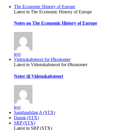
The Economic History of Europe
Latest in The Economic History of Europe
Notes on The Economic History of Europe
levi
Videnskabsteori for Økonomer
Latest in Videnskabsteori for Økonomer
Noter til Videnskabsteori
levi
Samfundsfag A (STX)
Dansk (STX)
SRP (STX)
Latest in SRP (STX)