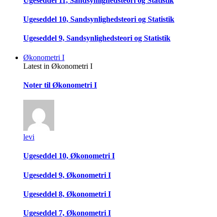
Ugeseddel 11, Sandsynlighedsteori og Statistik
Ugeseddel 10, Sandsynlighedsteori og Statistik
Ugeseddel 9, Sandsynlighedsteori og Statistik
Økonometri I
Latest in Økonometri I
Noter til Økonometri I
levi
Ugeseddel 10, Økonometri I
Ugeseddel 9, Økonometri I
Ugeseddel 8, Økonometri I
Ugeseddel 7, Økonometri I