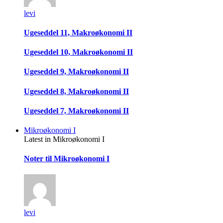
levi
Ugeseddel 11, Makroøkonomi II
Ugeseddel 10, Makroøkonomi II
Ugeseddel 9, Makroøkonomi II
Ugeseddel 8, Makroøkonomi II
Ugeseddel 7, Makroøkonomi II
Mikroøkonomi I
Latest in Mikroøkonomi I
Noter til Mikroøkonomi I
levi