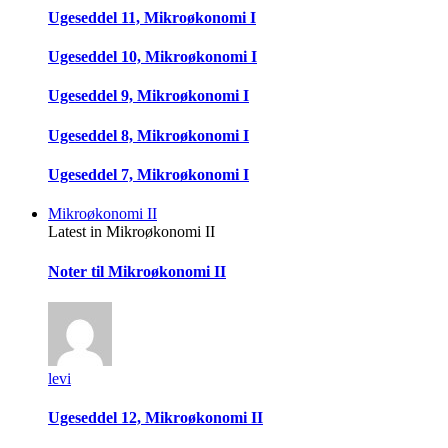
Ugeseddel 11, Mikroøkonomi I
Ugeseddel 10, Mikroøkonomi I
Ugeseddel 9, Mikroøkonomi I
Ugeseddel 8, Mikroøkonomi I
Ugeseddel 7, Mikroøkonomi I
Mikroøkonomi II
Latest in Mikroøkonomi II
Noter til Mikroøkonomi II
levi
Ugeseddel 12, Mikroøkonomi II