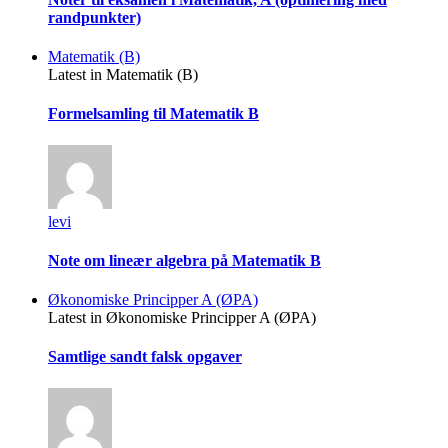
randpunkter)
Matematik (B)
Latest in Matematik (B)
Formelsamling til Matematik B
levi
Note om lineær algebra på Matematik B
Økonomiske Principper A (ØPA)
Latest in Økonomiske Principper A (ØPA)
Samtlige sandt falsk opgaver