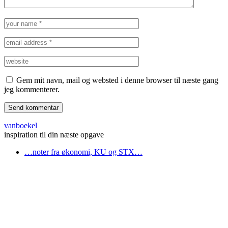
Gem mit navn, mail og websted i denne browser til næste gang
jeg kommenterer.
vanboekel
inspiration til din næste opgave
…noter fra økonomi, KU og STX…