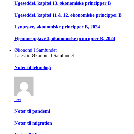
Ugeseddel, kapitel 13, økonomiske principper B
Ugeseddel, kapitel 11 & 12, økonomiske principper B
Lynprøve, økonomiske principper B, 2024
Hjemmeopgave 3, økonomiske principper B, 2024
Økonomi I Samfundet
Latest in Økonomi I Samfundet
Noter til teknologi
levi
Noter til pandemi
Noter til migration