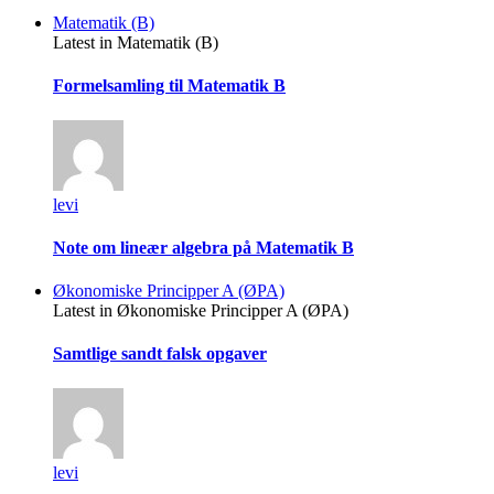
Matematik (B)
Latest in Matematik (B)
Formelsamling til Matematik B
levi
Note om lineær algebra på Matematik B
Økonomiske Principper A (ØPA)
Latest in Økonomiske Principper A (ØPA)
Samtlige sandt falsk opgaver
levi