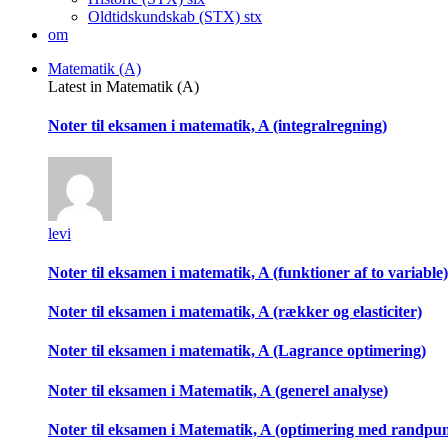
Oldtidskundskab (STX)
stx
om
Matematik (A)
Latest in Matematik (A)
Noter til eksamen i matematik, A (integralregning)
levi
Noter til eksamen i matematik, A (funktioner af to variable)
Noter til eksamen i matematik, A (rækker og elasticiter)
Noter til eksamen i matematik, A (Lagrance optimering)
Noter til eksamen i Matematik, A (generel analyse)
Noter til eksamen i Matematik, A (optimering med randpu