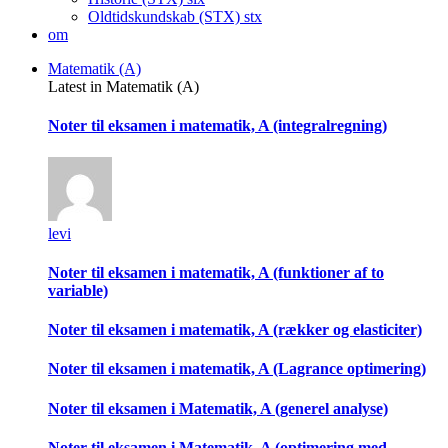
Oldtidskundskab (STX)
stx
om
Matematik (A)
Latest in Matematik (A)
Noter til eksamen i matematik, A (integralregning)
levi
Noter til eksamen i matematik, A (funktioner af to
variable)
Noter til eksamen i matematik, A (rækker og elasticiter)
Noter til eksamen i matematik, A (Lagrance optimering)
Noter til eksamen i Matematik, A (generel analyse)
Noter til eksamen i Matematik, A (optimering med