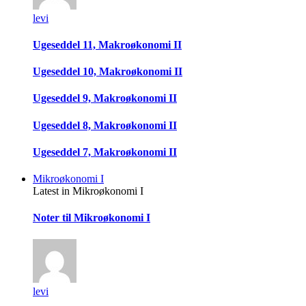
levi
Ugeseddel 11, Makroøkonomi II
Ugeseddel 10, Makroøkonomi II
Ugeseddel 9, Makroøkonomi II
Ugeseddel 8, Makroøkonomi II
Ugeseddel 7, Makroøkonomi II
Mikroøkonomi I
Latest in Mikroøkonomi I
Noter til Mikroøkonomi I
levi