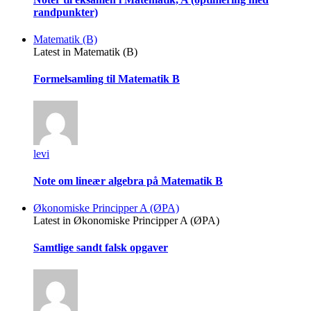
randpunkter)
Matematik (B)
Latest in Matematik (B)
Formelsamling til Matematik B
levi
Note om lineær algebra på Matematik B
Økonomiske Principper A (ØPA)
Latest in Økonomiske Principper A (ØPA)
Samtlige sandt falsk opgaver