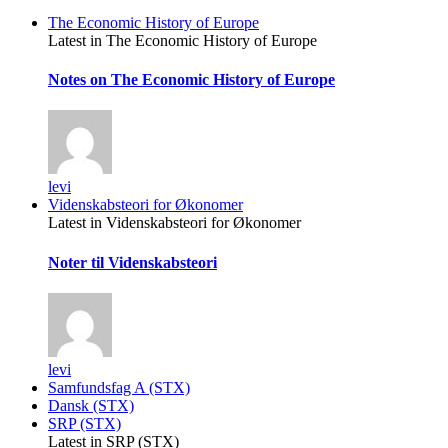
The Economic History of Europe
Latest in The Economic History of Europe
Notes on The Economic History of Europe
levi
Videnskabsteori for Økonomer
Latest in Videnskabsteori for Økonomer
Noter til Videnskabsteori
levi
Samfundsfag A (STX)
Dansk (STX)
SRP (STX)
Latest in SRP (STX)