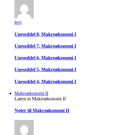
levi
Ugeseddel 8, Makroøkonomi I
Ugeseddel 7, Makroøkonomi I
Ugeseddel 6, Makroøkonomi I
Ugeseddel 5, Makroøkonomi I
Ugeseddel 4, Makroøkonomi I
Makroøkonomi II
Latest in Makroøkonomi II
Noter til Makroøkonomi II