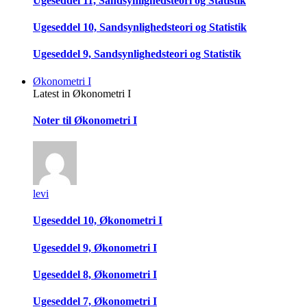
Ugeseddel 11, Sandsynlighedsteori og Statistik
Ugeseddel 10, Sandsynlighedsteori og Statistik
Ugeseddel 9, Sandsynlighedsteori og Statistik
Økonometri I
Latest in Økonometri I
Noter til Økonometri I
levi
Ugeseddel 10, Økonometri I
Ugeseddel 9, Økonometri I
Ugeseddel 8, Økonometri I
Ugeseddel 7, Økonometri I