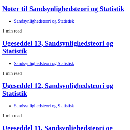
Noter til Sandsynlighedsteori og Statistik
Sandsynlighedsteori og Statistisk
1 min read
Ugeseddel 13, Sandsynlighedsteori og
Statistik
Sandsynlighedsteori og Statistisk
1 min read
Ugeseddel 12, Sandsynlighedsteori og
Statistik
Sandsynlighedsteori og Statistisk
1 min read
Ugeseddel 11, Sandsynlighedsteori og