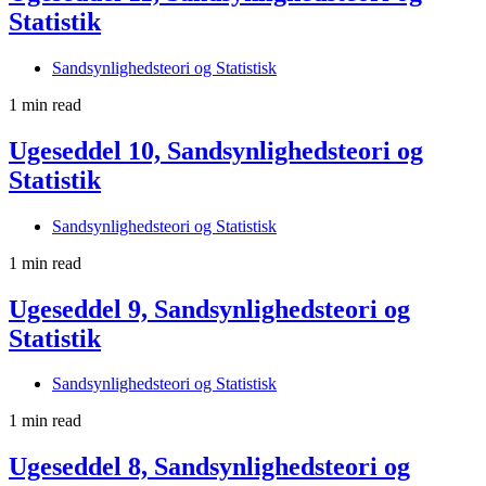
Statistik
Sandsynlighedsteori og Statistisk
1 min read
Ugeseddel 10, Sandsynlighedsteori og
Statistik
Sandsynlighedsteori og Statistisk
1 min read
Ugeseddel 9, Sandsynlighedsteori og
Statistik
Sandsynlighedsteori og Statistisk
1 min read
Ugeseddel 8, Sandsynlighedsteori og