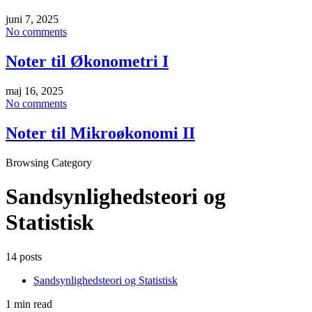
juni 7, 2025
No comments
Noter til Økonometri I
maj 16, 2025
No comments
Noter til Mikroøkonomi II
Browsing Category
Sandsynlighedsteori og
Statistisk
14 posts
Sandsynlighedsteori og Statistisk
1 min read