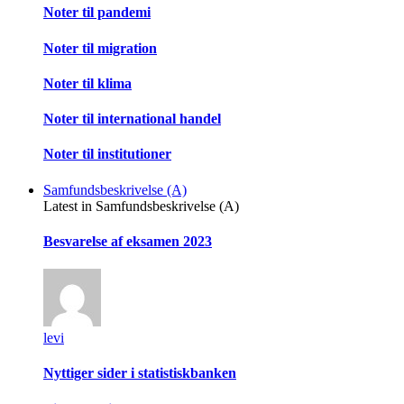
Noter til pandemi
Noter til migration
Noter til klima
Noter til international handel
Noter til institutioner
Samfundsbeskrivelse (A)
Latest in Samfundsbeskrivelse (A)
Besvarelse af eksamen 2023
levi
Nyttiger sider i statistiskbanken