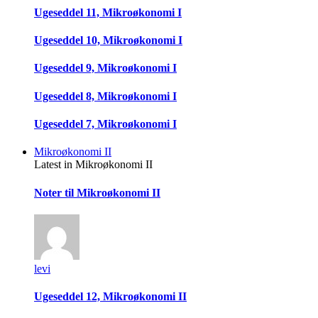
Ugeseddel 11, Mikroøkonomi I
Ugeseddel 10, Mikroøkonomi I
Ugeseddel 9, Mikroøkonomi I
Ugeseddel 8, Mikroøkonomi I
Ugeseddel 7, Mikroøkonomi I
Mikroøkonomi II
Latest in Mikroøkonomi II
Noter til Mikroøkonomi II
levi
Ugeseddel 12, Mikroøkonomi II