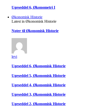
Ugeseddel 6, Økonometri I
Økonomisk Historie
Latest in Økonomisk Historie
Noter til Økonomisk Historie
levi
Ugeseddel 6, Økonomisk Historie
Ugeseddel 5, Økonomisk Historie
Ugeseddel 4, Økonomisk Historie
Ugeseddel 3, Økonomisk Historie
Ugeseddel 2, Økonomisk Historie