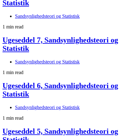
Statistik
Sandsynlighedsteori og Statistisk
1 min read
Ugeseddel 7, Sandsynlighedsteori og
Statistik
Sandsynlighedsteori og Statistisk
1 min read
Ugeseddel 6, Sandsynlighedsteori og
Statistik
Sandsynlighedsteori og Statistisk
1 min read
Ugeseddel 5, Sandsynlighedsteori og
Statistik