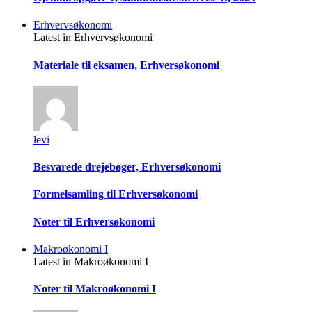
Erhvervsøkonomi
Latest in Erhvervsøkonomi
Materiale til eksamen, Erhversøkonomi
levi
Besvarede drejebøger, Erhversøkonomi
Formelsamling til Erhversøkonomi
Noter til Erhversøkonomi
Makroøkonomi I
Latest in Makroøkonomi I
Noter til Makroøkonomi I