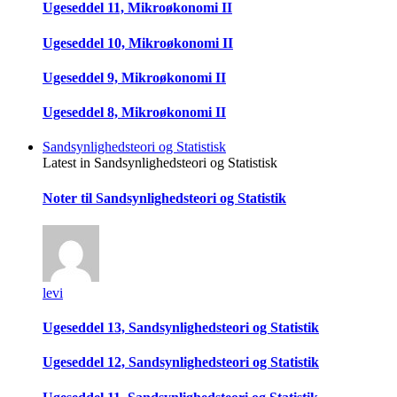
Ugeseddel 11, Mikroøkonomi II
Ugeseddel 10, Mikroøkonomi II
Ugeseddel 9, Mikroøkonomi II
Ugeseddel 8, Mikroøkonomi II
Sandsynlighedsteori og Statistisk
Latest in Sandsynlighedsteori og Statistisk
Noter til Sandsynlighedsteori og Statistik
levi
Ugeseddel 13, Sandsynlighedsteori og Statistik
Ugeseddel 12, Sandsynlighedsteori og Statistik