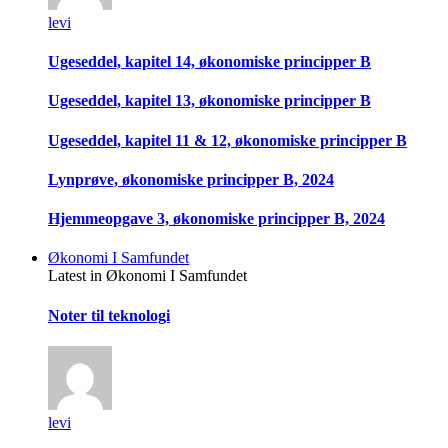
levi
Ugeseddel, kapitel 14, økonomiske principper B
Ugeseddel, kapitel 13, økonomiske principper B
Ugeseddel, kapitel 11 & 12, økonomiske principper B
Lynprøve, økonomiske principper B, 2024
Hjemmeopgave 3, økonomiske principper B, 2024
Økonomi I Samfundet
Latest in Økonomi I Samfundet
Noter til teknologi
levi