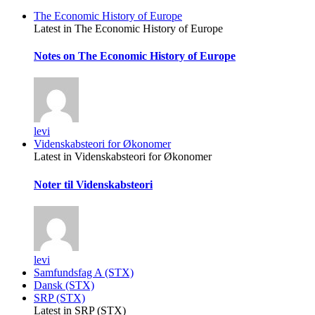
The Economic History of Europe
Latest in The Economic History of Europe
Notes on The Economic History of Europe
levi
Videnskabsteori for Økonomer
Latest in Videnskabsteori for Økonomer
Noter til Videnskabsteori
levi
Samfundsfag A (STX)
Dansk (STX)
SRP (STX)
Latest in SRP (STX)