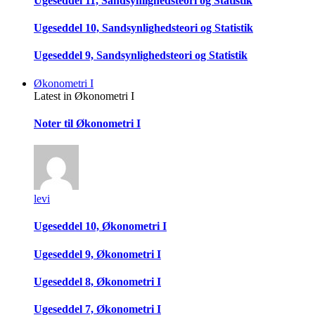
Ugeseddel 11, Sandsynlighedsteori og Statistik
Ugeseddel 10, Sandsynlighedsteori og Statistik
Ugeseddel 9, Sandsynlighedsteori og Statistik
Økonometri I
Latest in Økonometri I
Noter til Økonometri I
levi
Ugeseddel 10, Økonometri I
Ugeseddel 9, Økonometri I
Ugeseddel 8, Økonometri I
Ugeseddel 7, Økonometri I