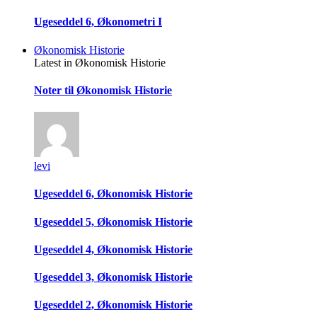
Ugeseddel 6, Økonometri I
Økonomisk Historie
Latest in Økonomisk Historie
Noter til Økonomisk Historie
levi
Ugeseddel 6, Økonomisk Historie
Ugeseddel 5, Økonomisk Historie
Ugeseddel 4, Økonomisk Historie
Ugeseddel 3, Økonomisk Historie
Ugeseddel 2, Økonomisk Historie