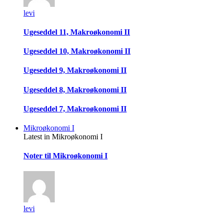
levi
Ugeseddel 11, Makroøkonomi II
Ugeseddel 10, Makroøkonomi II
Ugeseddel 9, Makroøkonomi II
Ugeseddel 8, Makroøkonomi II
Ugeseddel 7, Makroøkonomi II
Mikroøkonomi I
Latest in Mikroøkonomi I
Noter til Mikroøkonomi I
levi