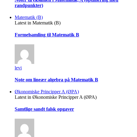
randpunkter)
Matematik (B)
Latest in Matematik (B)
Formelsamling til Matematik B
levi
Note om lineær algebra på Matematik B
Økonomiske Principper A (ØPA)
Latest in Økonomiske Principper A (ØPA)
Samtlige sandt falsk opgaver