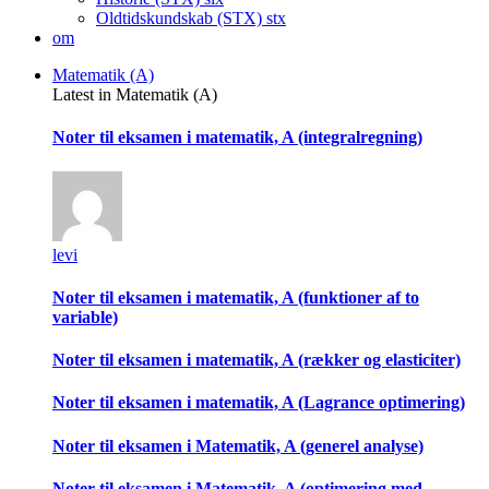
Oldtidskundskab (STX)
stx
om
Matematik (A)
Latest in Matematik (A)
Noter til eksamen i matematik, A (integralregning)
levi
Noter til eksamen i matematik, A (funktioner af to
variable)
Noter til eksamen i matematik, A (rækker og elasticiter)
Noter til eksamen i matematik, A (Lagrance optimering)
Noter til eksamen i Matematik, A (generel analyse)
Noter til eksamen i Matematik, A (optimering med