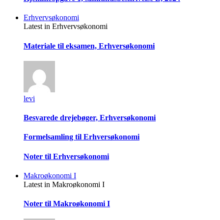
Erhvervsøkonomi
Latest in Erhvervsøkonomi
Materiale til eksamen, Erhversøkonomi
levi
Besvarede drejebøger, Erhversøkonomi
Formelsamling til Erhversøkonomi
Noter til Erhversøkonomi
Makroøkonomi I
Latest in Makroøkonomi I
Noter til Makroøkonomi I