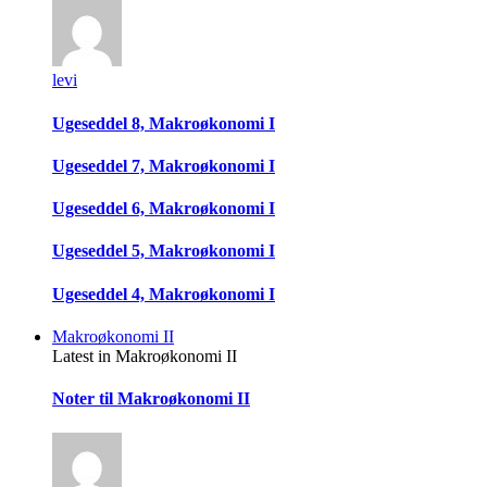
levi
Ugeseddel 8, Makroøkonomi I
Ugeseddel 7, Makroøkonomi I
Ugeseddel 6, Makroøkonomi I
Ugeseddel 5, Makroøkonomi I
Ugeseddel 4, Makroøkonomi I
Makroøkonomi II
Latest in Makroøkonomi II
Noter til Makroøkonomi II