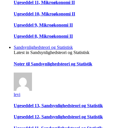
Ugeseddel 11, Mikroøkonomi II
Ugeseddel 10, Mikroøkonomi II
Ugeseddel 9, Mikroøkonomi II
Ugeseddel 8, Mikroøkonomi II
Sandsynlighedsteori og Statistisk
Latest in Sandsynlighedsteori og Statistisk
Noter til Sandsynlighedsteori og Statistik
levi
Ugeseddel 13, Sandsynlighedsteori og Statistik
Ugeseddel 12, Sandsynlighedsteori og Statistik