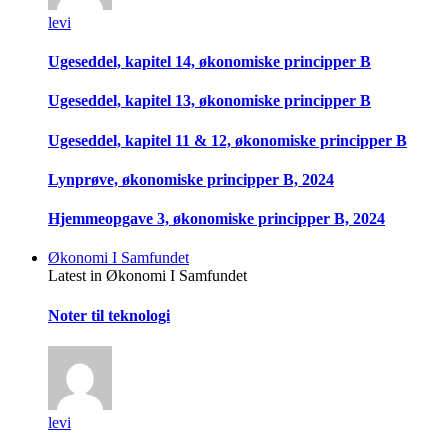
levi
Ugeseddel, kapitel 14, økonomiske principper B
Ugeseddel, kapitel 13, økonomiske principper B
Ugeseddel, kapitel 11 & 12, økonomiske principper B
Lynprøve, økonomiske principper B, 2024
Hjemmeopgave 3, økonomiske principper B, 2024
Økonomi I Samfundet
Latest in Økonomi I Samfundet
Noter til teknologi
levi