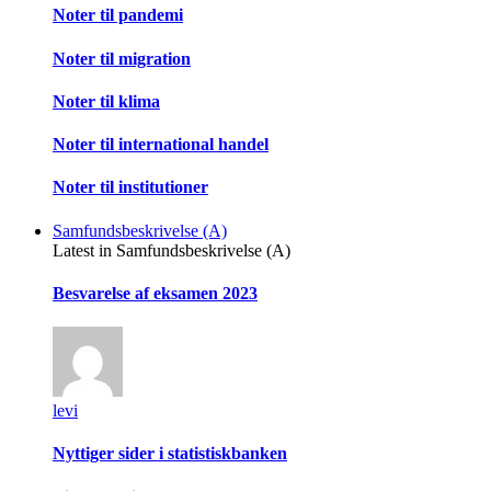
Noter til pandemi
Noter til migration
Noter til klima
Noter til international handel
Noter til institutioner
Samfundsbeskrivelse (A)
Latest in Samfundsbeskrivelse (A)
Besvarelse af eksamen 2023
levi
Nyttiger sider i statistiskbanken