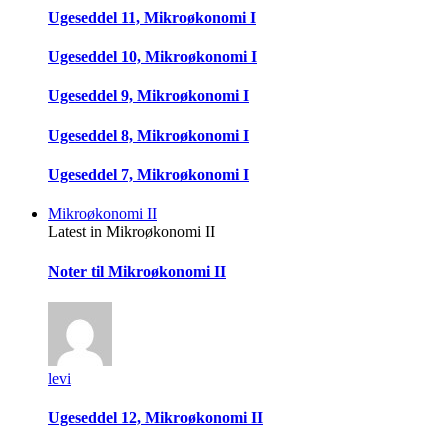
Ugeseddel 11, Mikroøkonomi I
Ugeseddel 10, Mikroøkonomi I
Ugeseddel 9, Mikroøkonomi I
Ugeseddel 8, Mikroøkonomi I
Ugeseddel 7, Mikroøkonomi I
Mikroøkonomi II
Latest in Mikroøkonomi II
Noter til Mikroøkonomi II
levi
Ugeseddel 12, Mikroøkonomi II