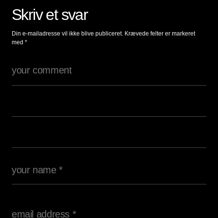
Skriv et svar
Din e-mailadresse vil ikke blive publiceret.
Krævede felter er markeret
med
*