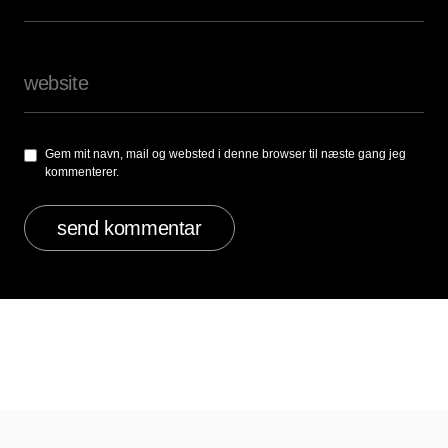
Gem mit navn, mail og websted i denne browser til næste gang jeg
kommenterer.