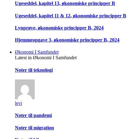
Ugeseddel, kapitel 13, økonomiske principper B
Ugeseddel, kapitel 11 & 12, økonomiske principper B
Lynprøve, økonomiske principper B, 2024
Hjemmeopgave 3, økonomiske principper B, 2024
Økonomi I Samfundet
Latest in Økonomi I Samfundet
Noter til teknologi
levi
Noter til pandemi
Noter til migration