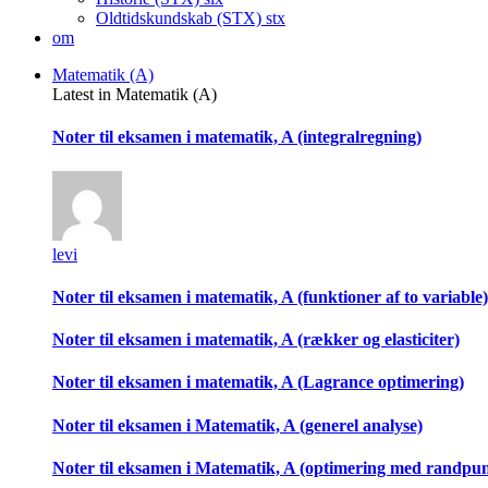
Oldtidskundskab (STX)
stx
om
Matematik (A)
Latest in Matematik (A)
Noter til eksamen i matematik, A (integralregning)
levi
Noter til eksamen i matematik, A (funktioner af to variable)
Noter til eksamen i matematik, A (rækker og elasticiter)
Noter til eksamen i matematik, A (Lagrance optimering)
Noter til eksamen i Matematik, A (generel analyse)
Noter til eksamen i Matematik, A (optimering med randpu