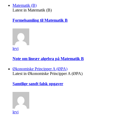
Matematik (B)
Latest in Matematik (B)
Formelsamling til Matematik B
levi
Note om lineær algebra på Matematik B
Økonomiske Principper A (ØPA)
Latest in Økonomiske Principper A (ØPA)
Samtlige sandt falsk opgaver
levi