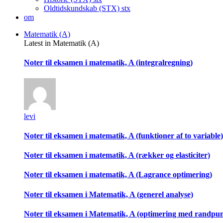
Oldtidskundskab (STX)
stx
om
Matematik (A)
Latest in Matematik (A)
Noter til eksamen i matematik, A (integralregning)
levi
Noter til eksamen i matematik, A (funktioner af to variable)
Noter til eksamen i matematik, A (rækker og elasticiter)
Noter til eksamen i matematik, A (Lagrance optimering)
Noter til eksamen i Matematik, A (generel analyse)
Noter til eksamen i Matematik, A (optimering med randpu