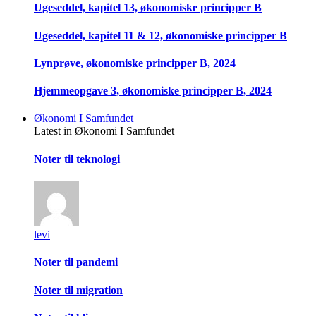
Ugeseddel, kapitel 13, økonomiske principper B
Ugeseddel, kapitel 11 & 12, økonomiske principper B
Lynprøve, økonomiske principper B, 2024
Hjemmeopgave 3, økonomiske principper B, 2024
Økonomi I Samfundet
Latest in Økonomi I Samfundet
Noter til teknologi
levi
Noter til pandemi
Noter til migration