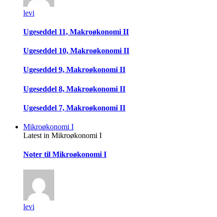
levi
Ugeseddel 11, Makroøkonomi II
Ugeseddel 10, Makroøkonomi II
Ugeseddel 9, Makroøkonomi II
Ugeseddel 8, Makroøkonomi II
Ugeseddel 7, Makroøkonomi II
Mikroøkonomi I
Latest in Mikroøkonomi I
Noter til Mikroøkonomi I
levi