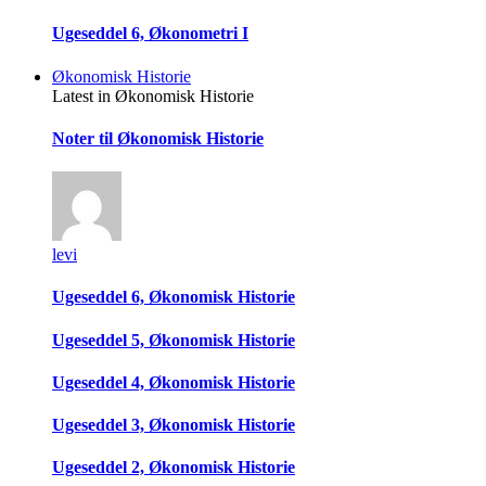
Ugeseddel 6, Økonometri I
Økonomisk Historie
Latest in Økonomisk Historie
Noter til Økonomisk Historie
levi
Ugeseddel 6, Økonomisk Historie
Ugeseddel 5, Økonomisk Historie
Ugeseddel 4, Økonomisk Historie
Ugeseddel 3, Økonomisk Historie
Ugeseddel 2, Økonomisk Historie