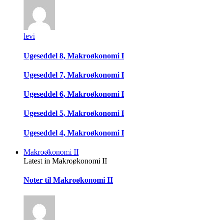
levi
Ugeseddel 8, Makroøkonomi I
Ugeseddel 7, Makroøkonomi I
Ugeseddel 6, Makroøkonomi I
Ugeseddel 5, Makroøkonomi I
Ugeseddel 4, Makroøkonomi I
Makroøkonomi II
Latest in Makroøkonomi II
Noter til Makroøkonomi II