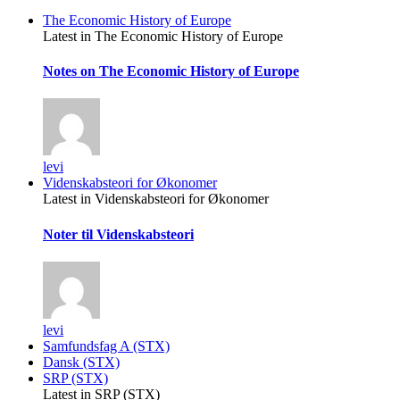
The Economic History of Europe
Latest in The Economic History of Europe
Notes on The Economic History of Europe
levi
Videnskabsteori for Økonomer
Latest in Videnskabsteori for Økonomer
Noter til Videnskabsteori
levi
Samfundsfag A (STX)
Dansk (STX)
SRP (STX)
Latest in SRP (STX)