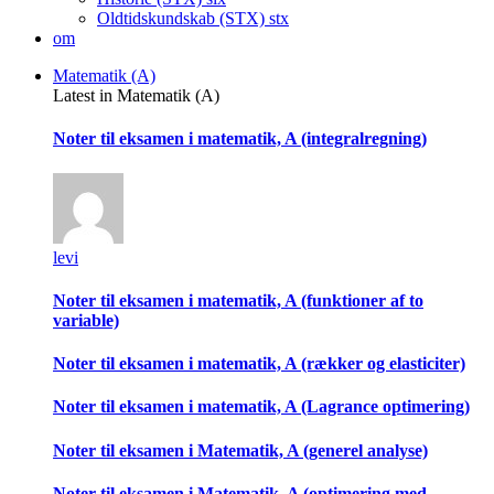
Oldtidskundskab (STX)
stx
om
Matematik (A)
Latest in Matematik (A)
Noter til eksamen i matematik, A (integralregning)
levi
Noter til eksamen i matematik, A (funktioner af to
variable)
Noter til eksamen i matematik, A (rækker og elasticiter)
Noter til eksamen i matematik, A (Lagrance optimering)
Noter til eksamen i Matematik, A (generel analyse)
Noter til eksamen i Matematik, A (optimering med