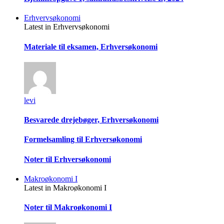
Erhvervsøkonomi
Latest in Erhvervsøkonomi
Materiale til eksamen, Erhversøkonomi
levi
Besvarede drejebøger, Erhversøkonomi
Formelsamling til Erhversøkonomi
Noter til Erhversøkonomi
Makroøkonomi I
Latest in Makroøkonomi I
Noter til Makroøkonomi I