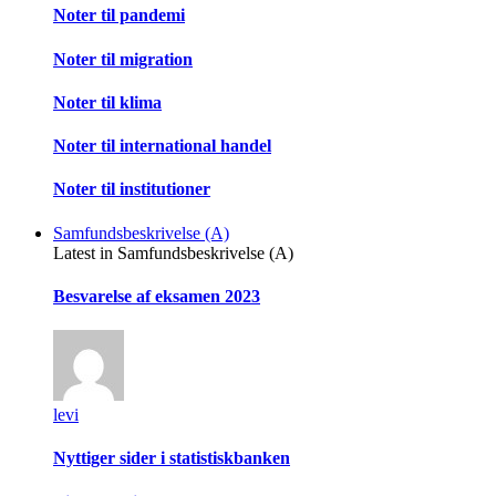
Noter til pandemi
Noter til migration
Noter til klima
Noter til international handel
Noter til institutioner
Samfundsbeskrivelse (A)
Latest in Samfundsbeskrivelse (A)
Besvarelse af eksamen 2023
levi
Nyttiger sider i statistiskbanken