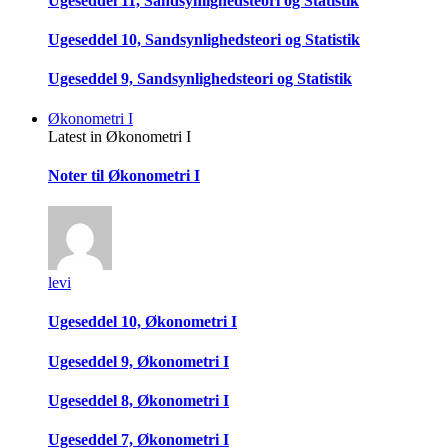
Ugeseddel 11, Sandsynlighedsteori og Statistik
Ugeseddel 10, Sandsynlighedsteori og Statistik
Ugeseddel 9, Sandsynlighedsteori og Statistik
Økonometri I
Latest in Økonometri I
Noter til Økonometri I
levi
Ugeseddel 10, Økonometri I
Ugeseddel 9, Økonometri I
Ugeseddel 8, Økonometri I
Ugeseddel 7, Økonometri I