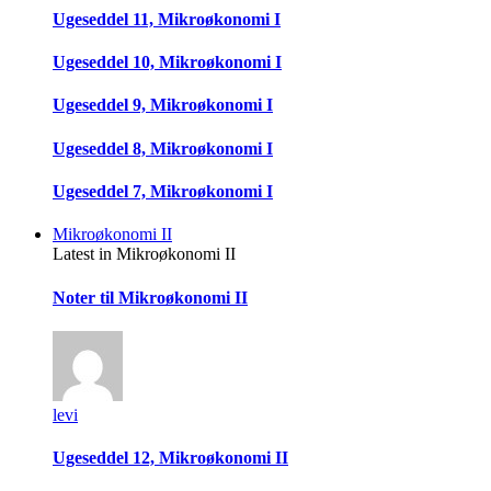
Ugeseddel 11, Mikroøkonomi I
Ugeseddel 10, Mikroøkonomi I
Ugeseddel 9, Mikroøkonomi I
Ugeseddel 8, Mikroøkonomi I
Ugeseddel 7, Mikroøkonomi I
Mikroøkonomi II
Latest in Mikroøkonomi II
Noter til Mikroøkonomi II
levi
Ugeseddel 12, Mikroøkonomi II