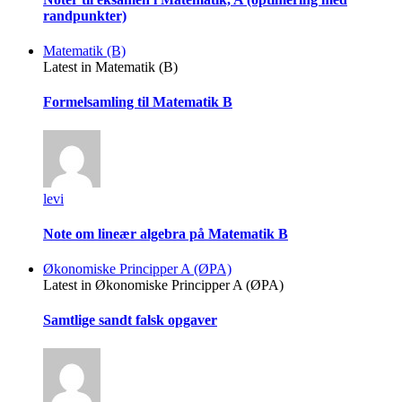
randpunkter)
Matematik (B)
Latest in Matematik (B)
Formelsamling til Matematik B
levi
Note om lineær algebra på Matematik B
Økonomiske Principper A (ØPA)
Latest in Økonomiske Principper A (ØPA)
Samtlige sandt falsk opgaver