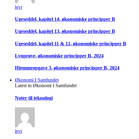
levi
Ugeseddel, kapitel 14, økonomiske principper B
Ugeseddel, kapitel 13, økonomiske principper B
Ugeseddel, kapitel 11 & 12, økonomiske principper B
Lynprøve, økonomiske principper B, 2024
Hjemmeopgave 3, økonomiske principper B, 2024
Økonomi I Samfundet
Latest in Økonomi I Samfundet
Noter til teknologi
levi