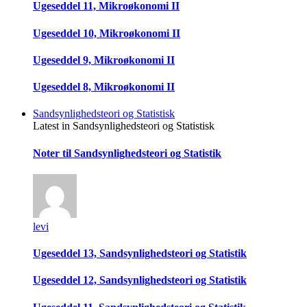
Ugeseddel 11, Mikroøkonomi II
Ugeseddel 10, Mikroøkonomi II
Ugeseddel 9, Mikroøkonomi II
Ugeseddel 8, Mikroøkonomi II
Sandsynlighedsteori og Statistisk
Latest in Sandsynlighedsteori og Statistisk
Noter til Sandsynlighedsteori og Statistik
levi
Ugeseddel 13, Sandsynlighedsteori og Statistik
Ugeseddel 12, Sandsynlighedsteori og Statistik