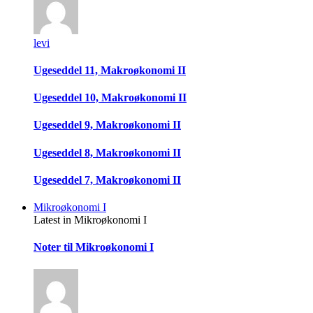
levi
Ugeseddel 11, Makroøkonomi II
Ugeseddel 10, Makroøkonomi II
Ugeseddel 9, Makroøkonomi II
Ugeseddel 8, Makroøkonomi II
Ugeseddel 7, Makroøkonomi II
Mikroøkonomi I
Latest in Mikroøkonomi I
Noter til Mikroøkonomi I