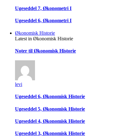
Ugeseddel 7, Økonometri I
Ugeseddel 6, Økonometri I
Økonomisk Historie
Latest in Økonomisk Historie
Noter til Økonomisk Historie
levi
Ugeseddel 6, Økonomisk Historie
Ugeseddel 5, Økonomisk Historie
Ugeseddel 4, Økonomisk Historie
Ugeseddel 3, Økonomisk Historie