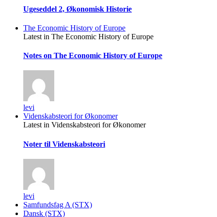
Ugeseddel 2, Økonomisk Historie
The Economic History of Europe
Latest in The Economic History of Europe
Notes on The Economic History of Europe
levi
Videnskabsteori for Økonomer
Latest in Videnskabsteori for Økonomer
Noter til Videnskabsteori
levi
Samfundsfag A (STX)
Dansk (STX)