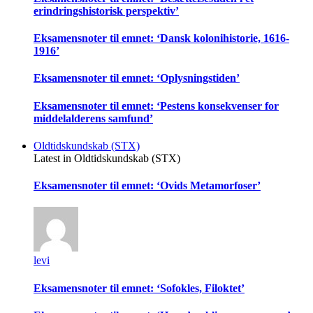
erindringshistorisk perspektiv’
Eksamensnoter til emnet: ‘Dansk kolonihistorie, 1616-
1916’
Eksamensnoter til emnet: ‘Oplysningstiden’
Eksamensnoter til emnet: ‘Pestens konsekvenser for
middelalderens samfund’
Oldtidskundskab (STX)
Latest in Oldtidskundskab (STX)
Eksamensnoter til emnet: ‘Ovids Metamorfoser’
levi
Eksamensnoter til emnet: ‘Sofokles, Filoktet’