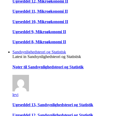
Ugeseddel 12, Mikroøkonomi II
Ugeseddel 11, Mikroøkonomi II
Ugeseddel 10, Mikroøkonomi II
Ugeseddel 9, Mikroøkonomi II
Ugeseddel 8, Mikroøkonomi II
Sandsynlighedsteori og Statistisk
Latest in Sandsynlighedsteori og Statistisk
Noter til Sandsynlighedsteori og Statistik
levi
Ugeseddel 13, Sandsynlighedsteori og Statistik
Ugeseddel 12, Sandsynlighedsteori og Statistik