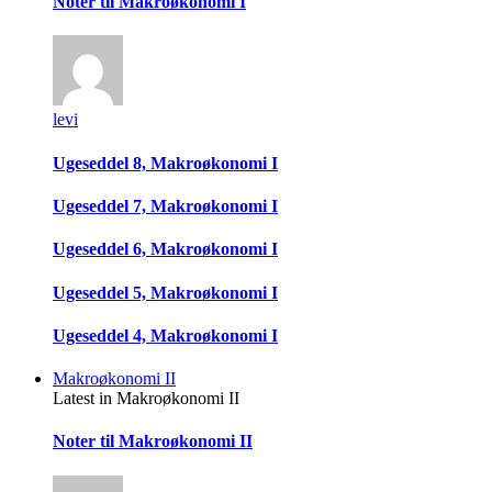
Noter til Makroøkonomi I
levi
Ugeseddel 8, Makroøkonomi I
Ugeseddel 7, Makroøkonomi I
Ugeseddel 6, Makroøkonomi I
Ugeseddel 5, Makroøkonomi I
Ugeseddel 4, Makroøkonomi I
Makroøkonomi II
Latest in Makroøkonomi II
Noter til Makroøkonomi II