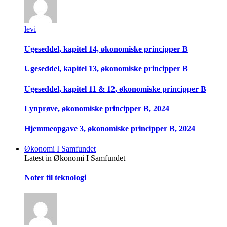
levi
Ugeseddel, kapitel 14, økonomiske principper B
Ugeseddel, kapitel 13, økonomiske principper B
Ugeseddel, kapitel 11 & 12, økonomiske principper B
Lynprøve, økonomiske principper B, 2024
Hjemmeopgave 3, økonomiske principper B, 2024
Økonomi I Samfundet
Latest in Økonomi I Samfundet
Noter til teknologi