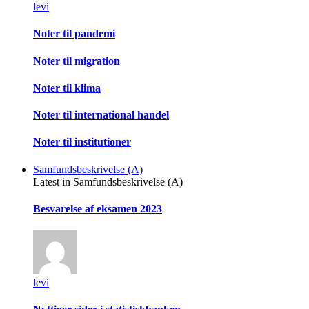
levi
Noter til pandemi
Noter til migration
Noter til klima
Noter til international handel
Noter til institutioner
Samfundsbeskrivelse (A)
Latest in Samfundsbeskrivelse (A)
Besvarelse af eksamen 2023
levi