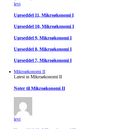
levi
Ugeseddel 11, Mikroøkonomi I
Ugeseddel 10, Mikroøkonomi I
Ugeseddel 9, Mikroøkonomi I
Ugeseddel 8, Mikroøkonomi I
Ugeseddel 7, Mikroøkonomi I
Mikroøkonomi II
Latest in Mikroøkonomi II
Noter til Mikroøkonomi II
levi