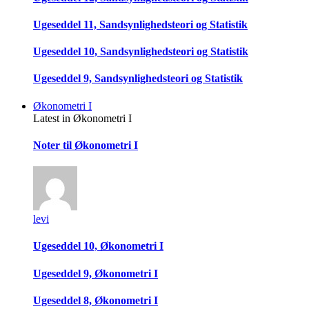
Ugeseddel 11, Sandsynlighedsteori og Statistik
Ugeseddel 10, Sandsynlighedsteori og Statistik
Ugeseddel 9, Sandsynlighedsteori og Statistik
Økonometri I
Latest in Økonometri I
Noter til Økonometri I
levi
Ugeseddel 10, Økonometri I
Ugeseddel 9, Økonometri I
Ugeseddel 8, Økonometri I