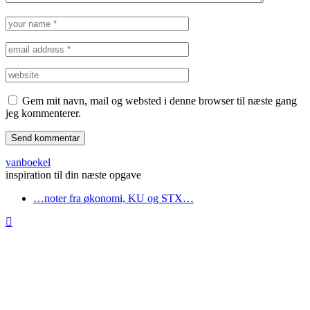
Gem mit navn, mail og websted i denne browser til næste gang
jeg kommenterer.
vanboekel
inspiration til din næste opgave
…noter fra økonomi, KU og STX…