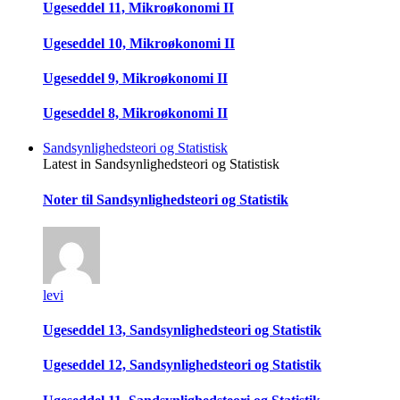
Ugeseddel 11, Mikroøkonomi II
Ugeseddel 10, Mikroøkonomi II
Ugeseddel 9, Mikroøkonomi II
Ugeseddel 8, Mikroøkonomi II
Sandsynlighedsteori og Statistisk
Latest in Sandsynlighedsteori og Statistisk
Noter til Sandsynlighedsteori og Statistik
levi
Ugeseddel 13, Sandsynlighedsteori og Statistik
Ugeseddel 12, Sandsynlighedsteori og Statistik