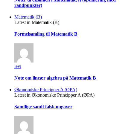
randpunkter)
Matematik (B)
Latest in Matematik (B)
Formelsamling til Matematik B
levi
Note om lineær algebra på Matematik B
Økonomiske Principper A (ØPA)
Latest in Økonomiske Principper A (ØPA)
Samtlige sandt falsk opgaver