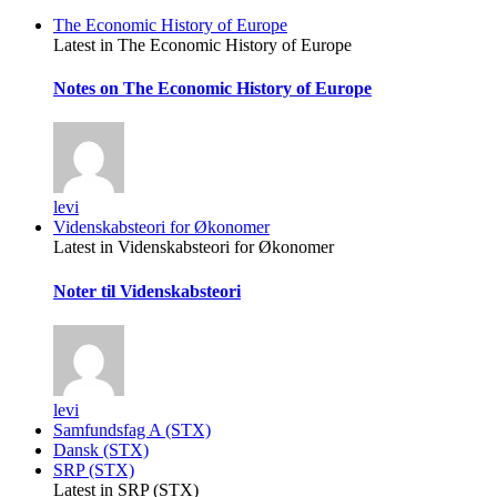
The Economic History of Europe
Latest in The Economic History of Europe
Notes on The Economic History of Europe
levi
Videnskabsteori for Økonomer
Latest in Videnskabsteori for Økonomer
Noter til Videnskabsteori
levi
Samfundsfag A (STX)
Dansk (STX)
SRP (STX)
Latest in SRP (STX)