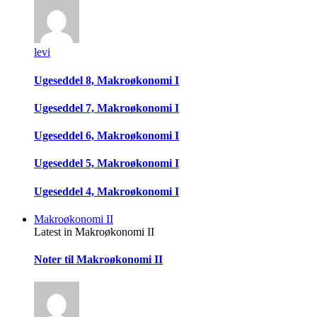
levi
Ugeseddel 8, Makroøkonomi I
Ugeseddel 7, Makroøkonomi I
Ugeseddel 6, Makroøkonomi I
Ugeseddel 5, Makroøkonomi I
Ugeseddel 4, Makroøkonomi I
Makroøkonomi II
Latest in Makroøkonomi II
Noter til Makroøkonomi II