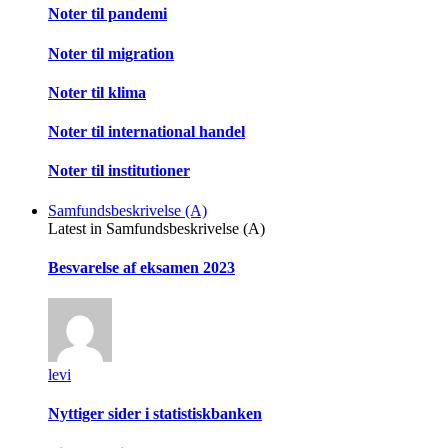
Noter til pandemi
Noter til migration
Noter til klima
Noter til international handel
Noter til institutioner
Samfundsbeskrivelse (A)
Latest in Samfundsbeskrivelse (A)
Besvarelse af eksamen 2023
levi
Nyttiger sider i statistiskbanken