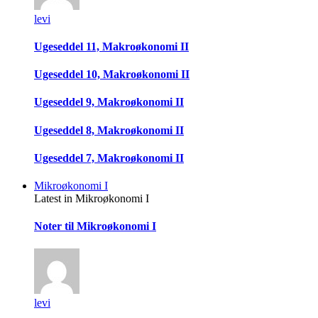
levi
Ugeseddel 11, Makroøkonomi II
Ugeseddel 10, Makroøkonomi II
Ugeseddel 9, Makroøkonomi II
Ugeseddel 8, Makroøkonomi II
Ugeseddel 7, Makroøkonomi II
Mikroøkonomi I
Latest in Mikroøkonomi I
Noter til Mikroøkonomi I
levi