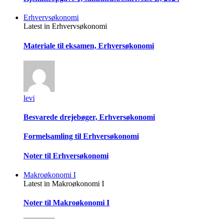
Erhvervsøkonomi
Latest in Erhvervsøkonomi
Materiale til eksamen, Erhversøkonomi
levi
Besvarede drejebøger, Erhversøkonomi
Formelsamling til Erhversøkonomi
Noter til Erhversøkonomi
Makroøkonomi I
Latest in Makroøkonomi I
Noter til Makroøkonomi I