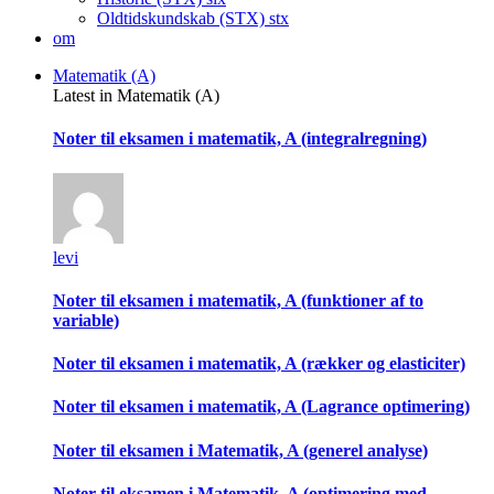
Oldtidskundskab (STX)
stx
om
Matematik (A)
Latest in Matematik (A)
Noter til eksamen i matematik, A (integralregning)
levi
Noter til eksamen i matematik, A (funktioner af to
variable)
Noter til eksamen i matematik, A (rækker og elasticiter)
Noter til eksamen i matematik, A (Lagrance optimering)
Noter til eksamen i Matematik, A (generel analyse)
Noter til eksamen i Matematik, A (optimering med