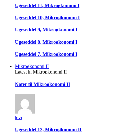
Ugeseddel 11, Mikroøkonomi I
Ugeseddel 10, Mikroøkonomi I
Ugeseddel 9, Mikroøkonomi I
Ugeseddel 8, Mikroøkonomi I
Ugeseddel 7, Mikroøkonomi I
Mikroøkonomi II
Latest in Mikroøkonomi II
Noter til Mikroøkonomi II
levi
Ugeseddel 12, Mikroøkonomi II