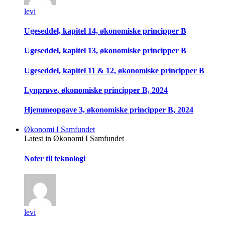
levi
Ugeseddel, kapitel 14, økonomiske principper B
Ugeseddel, kapitel 13, økonomiske principper B
Ugeseddel, kapitel 11 & 12, økonomiske principper B
Lynprøve, økonomiske principper B, 2024
Hjemmeopgave 3, økonomiske principper B, 2024
Økonomi I Samfundet
Latest in Økonomi I Samfundet
Noter til teknologi
levi