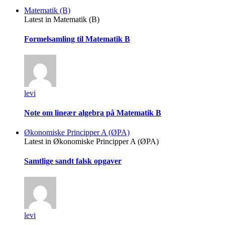
Matematik (B)
Latest in Matematik (B)
Formelsamling til Matematik B
levi
Note om lineær algebra på Matematik B
Økonomiske Principper A (ØPA)
Latest in Økonomiske Principper A (ØPA)
Samtlige sandt falsk opgaver
levi