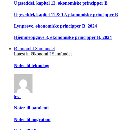
Ugeseddel, kapitel 13, økonomiske principper B
Ugeseddel, kapitel 11 & 12, økonomiske principper B
Lynprøve, økonomiske principper B, 2024
Hjemmeopgave 3, økonomiske principper B, 2024
Økonomi I Samfundet
Latest in Økonomi I Samfundet
Noter til teknologi
levi
Noter til pandemi
Noter til migration