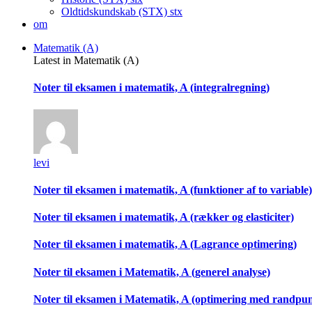
Oldtidskundskab (STX)
stx
om
Matematik (A)
Latest in Matematik (A)
Noter til eksamen i matematik, A (integralregning)
levi
Noter til eksamen i matematik, A (funktioner af to variable)
Noter til eksamen i matematik, A (rækker og elasticiter)
Noter til eksamen i matematik, A (Lagrance optimering)
Noter til eksamen i Matematik, A (generel analyse)
Noter til eksamen i Matematik, A (optimering med randpu