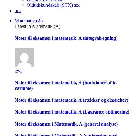
Oldtidskundskab (STX)
stx
om
Matematik (A)
Latest in Matematik (A)
Noter til eksamen i matematik, A (integralregning)
levi
Noter til eksamen i matematik, A (funktioner af to
variable)
Noter til eksamen i matematik, A (rækker og elasticiter)
Noter til eksamen i matematik, A (Lagrance optimering)
Noter til eksamen i Matematik, A (generel analyse)
Noter til eksamen i Matematik, A (optimering med