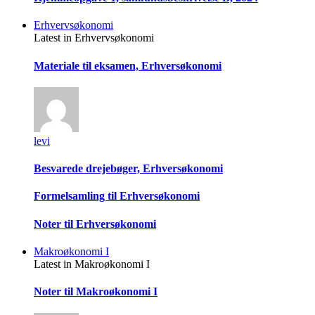
Erhvervsøkonomi
Latest in Erhvervsøkonomi
Materiale til eksamen, Erhversøkonomi
levi
Besvarede drejebøger, Erhversøkonomi
Formelsamling til Erhversøkonomi
Noter til Erhversøkonomi
Makroøkonomi I
Latest in Makroøkonomi I
Noter til Makroøkonomi I