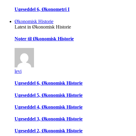
Ugeseddel 6, Økonometri I
Økonomisk Historie
Latest in Økonomisk Historie
Noter til Økonomisk Historie
levi
Ugeseddel 6, Økonomisk Historie
Ugeseddel 5, Økonomisk Historie
Ugeseddel 4, Økonomisk Historie
Ugeseddel 3, Økonomisk Historie
Ugeseddel 2, Økonomisk Historie