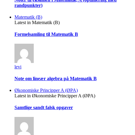
randpunkter)
Matematik (B)
Latest in Matematik (B)
Formelsamling til Matematik B
levi
Note om lineær algebra på Matematik B
Økonomiske Principper A (ØPA)
Latest in Økonomiske Principper A (ØPA)
Samtlige sandt falsk opgaver