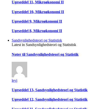
Ugeseddel 11, Mikroøkonomi II
Ugeseddel 10, Mikroøkonomi II
Ugeseddel 9, Mikroøkonomi II
Ugeseddel 8, Mikroøkonomi II
Sandsynlighedsteori og Statistisk
Latest in Sandsynlighedsteori og Statistisk
Noter til Sandsynlighedsteori og Statistik
levi
Ugeseddel 13, Sandsynlighedsteori og Statistik
Ugeseddel 12, Sandsynlighedsteori og Statistik