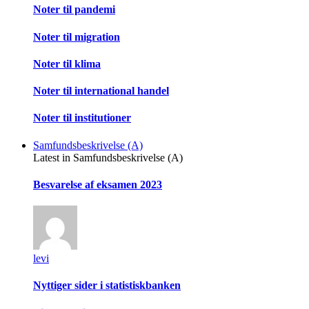
Noter til pandemi
Noter til migration
Noter til klima
Noter til international handel
Noter til institutioner
Samfundsbeskrivelse (A)
Latest in Samfundsbeskrivelse (A)
Besvarelse af eksamen 2023
levi
Nyttiger sider i statistiskbanken