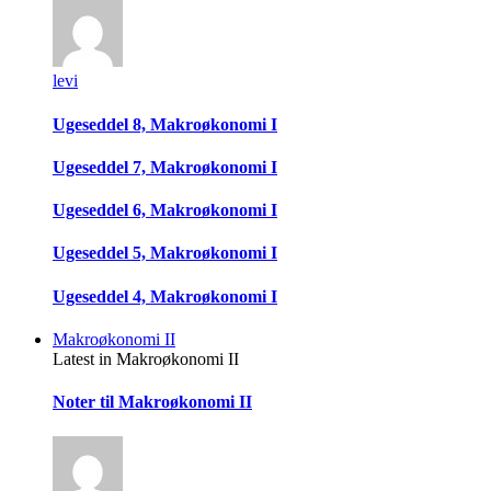
levi
Ugeseddel 8, Makroøkonomi I
Ugeseddel 7, Makroøkonomi I
Ugeseddel 6, Makroøkonomi I
Ugeseddel 5, Makroøkonomi I
Ugeseddel 4, Makroøkonomi I
Makroøkonomi II
Latest in Makroøkonomi II
Noter til Makroøkonomi II