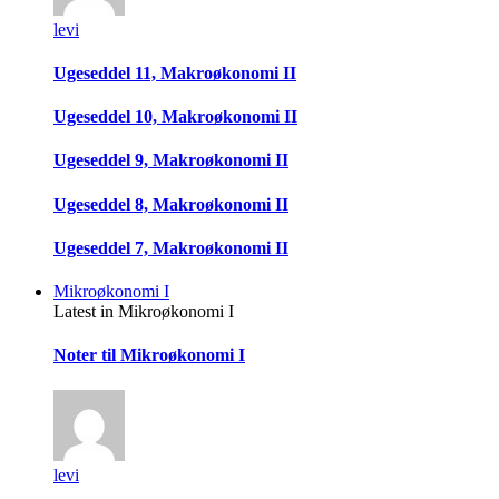
levi
Ugeseddel 11, Makroøkonomi II
Ugeseddel 10, Makroøkonomi II
Ugeseddel 9, Makroøkonomi II
Ugeseddel 8, Makroøkonomi II
Ugeseddel 7, Makroøkonomi II
Mikroøkonomi I
Latest in Mikroøkonomi I
Noter til Mikroøkonomi I
levi