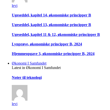
levi
Ugeseddel, kapitel 14, økonomiske principper B
Ugeseddel, kapitel 13, økonomiske principper B
Ugeseddel, kapitel 11 & 12, økonomiske principper B
Lynprøve, økonomiske principper B, 2024
Hjemmeopgave 3, økonomiske principper B, 2024
Økonomi I Samfundet
Latest in Økonomi I Samfundet
Noter til teknologi
levi