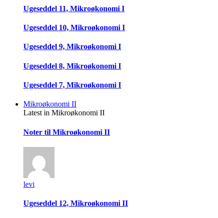
Ugeseddel 11, Mikroøkonomi I
Ugeseddel 10, Mikroøkonomi I
Ugeseddel 9, Mikroøkonomi I
Ugeseddel 8, Mikroøkonomi I
Ugeseddel 7, Mikroøkonomi I
Mikroøkonomi II
Latest in Mikroøkonomi II
Noter til Mikroøkonomi II
levi
Ugeseddel 12, Mikroøkonomi II