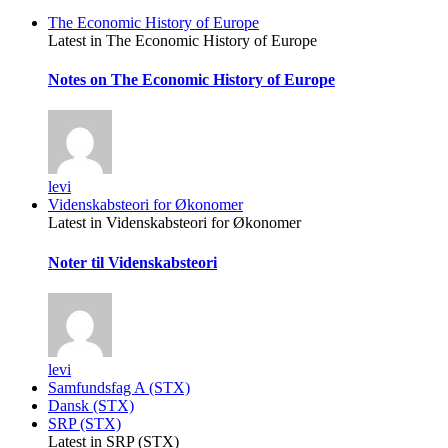
The Economic History of Europe
Latest in The Economic History of Europe
Notes on The Economic History of Europe
levi
Videnskabsteori for Økonomer
Latest in Videnskabsteori for Økonomer
Noter til Videnskabsteori
levi
Samfundsfag A (STX)
Dansk (STX)
SRP (STX)
Latest in SRP (STX)