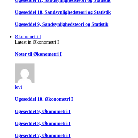
Ugeseddel 11, Sandsynlighedsteori og Statistik
Ugeseddel 10, Sandsynlighedsteori og Statistik
Ugeseddel 9, Sandsynlighedsteori og Statistik
Økonometri I
Latest in Økonometri I
Noter til Økonometri I
levi
Ugeseddel 10, Økonometri I
Ugeseddel 9, Økonometri I
Ugeseddel 8, Økonometri I
Ugeseddel 7, Økonometri I