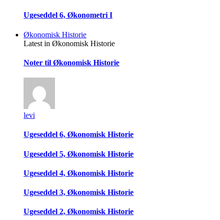
Ugeseddel 6, Økonometri I
Økonomisk Historie
Latest in Økonomisk Historie
Noter til Økonomisk Historie
levi
Ugeseddel 6, Økonomisk Historie
Ugeseddel 5, Økonomisk Historie
Ugeseddel 4, Økonomisk Historie
Ugeseddel 3, Økonomisk Historie
Ugeseddel 2, Økonomisk Historie