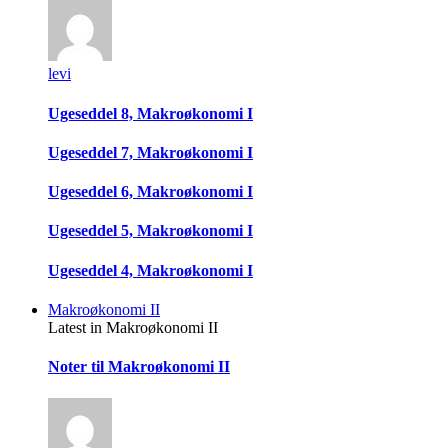
levi
Ugeseddel 8, Makroøkonomi I
Ugeseddel 7, Makroøkonomi I
Ugeseddel 6, Makroøkonomi I
Ugeseddel 5, Makroøkonomi I
Ugeseddel 4, Makroøkonomi I
Makroøkonomi II
Latest in Makroøkonomi II
Noter til Makroøkonomi II