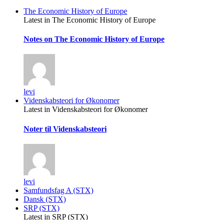
The Economic History of Europe
Latest in The Economic History of Europe
Notes on The Economic History of Europe
levi
Videnskabsteori for Økonomer
Latest in Videnskabsteori for Økonomer
Noter til Videnskabsteori
levi
Samfundsfag A (STX)
Dansk (STX)
SRP (STX)
Latest in SRP (STX)