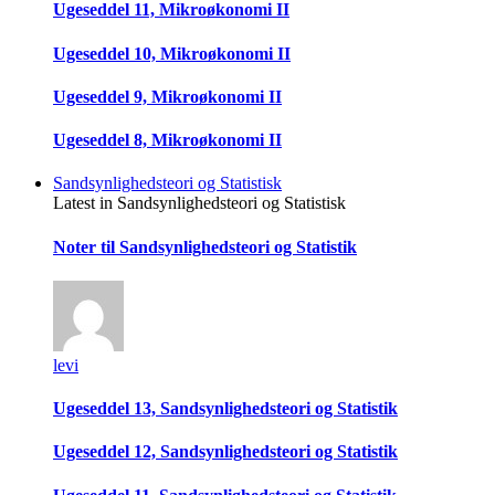
Ugeseddel 11, Mikroøkonomi II
Ugeseddel 10, Mikroøkonomi II
Ugeseddel 9, Mikroøkonomi II
Ugeseddel 8, Mikroøkonomi II
Sandsynlighedsteori og Statistisk
Latest in Sandsynlighedsteori og Statistisk
Noter til Sandsynlighedsteori og Statistik
levi
Ugeseddel 13, Sandsynlighedsteori og Statistik
Ugeseddel 12, Sandsynlighedsteori og Statistik