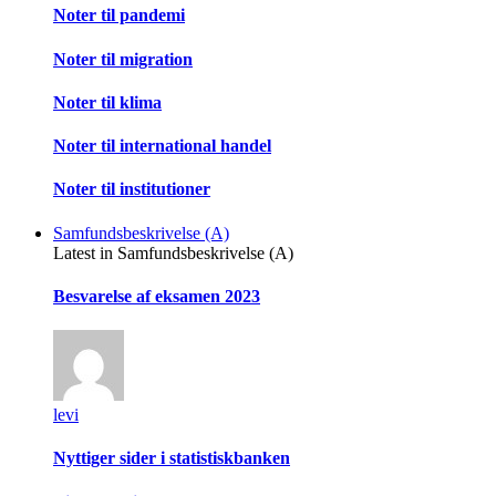
Noter til pandemi
Noter til migration
Noter til klima
Noter til international handel
Noter til institutioner
Samfundsbeskrivelse (A)
Latest in Samfundsbeskrivelse (A)
Besvarelse af eksamen 2023
levi
Nyttiger sider i statistiskbanken