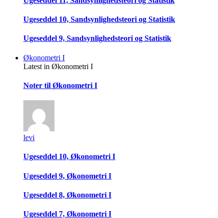
Ugeseddel 11, Sandsynlighedsteori og Statistik
Ugeseddel 10, Sandsynlighedsteori og Statistik
Ugeseddel 9, Sandsynlighedsteori og Statistik
Økonometri I
Latest in Økonometri I
Noter til Økonometri I
levi
Ugeseddel 10, Økonometri I
Ugeseddel 9, Økonometri I
Ugeseddel 8, Økonometri I
Ugeseddel 7, Økonometri I