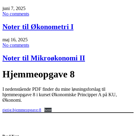
juni 7, 2025
No comments
Noter til Økonometri I
maj 16, 2025
No comments
Noter til Mikroøkonomi II
Hjemmeopgave 8
I nedenstående PDF finder du mine løsningsforslag til
hjemmeopgave 8 i kurset Økonomiske Principper A på KU,
Økonomi.
rigtig-hjemmeopgave-8
hent