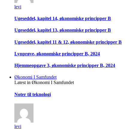
levi
Ugeseddel, kapitel 14, økonomiske principper B
Ugeseddel, kapitel 13, økonomiske principper B
Ugeseddel, kapitel 11 & 12, økonomiske principper B
Lynprøve, økonomiske principper B, 2024
Hjemmeopgave 3, økonomiske principper B, 2024
Økonomi I Samfundet
Latest in Økonomi I Samfundet
Noter til teknologi
levi