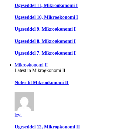
Ugeseddel 11, Mikroøkonomi I
Ugeseddel 10, Mikroøkonomi I
Ugeseddel 9, Mikroøkonomi I
Ugeseddel 8, Mikroøkonomi I
Ugeseddel 7, Mikroøkonomi I
Mikroøkonomi II
Latest in Mikroøkonomi II
Noter til Mikroøkonomi II
levi
Ugeseddel 12, Mikroøkonomi II