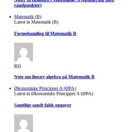
randpunkter)
Matematik (B)
Latest in Matematik (B)
Formelsamling til Matematik B
levi
Note om lineær algebra på Matematik B
Økonomiske Principper A (ØPA)
Latest in Økonomiske Principper A (ØPA)
Samtlige sandt falsk opgaver