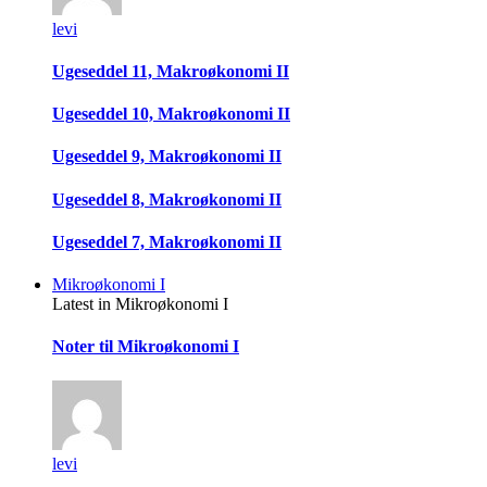
levi
Ugeseddel 11, Makroøkonomi II
Ugeseddel 10, Makroøkonomi II
Ugeseddel 9, Makroøkonomi II
Ugeseddel 8, Makroøkonomi II
Ugeseddel 7, Makroøkonomi II
Mikroøkonomi I
Latest in Mikroøkonomi I
Noter til Mikroøkonomi I
levi