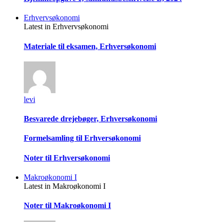
Erhvervsøkonomi
Latest in Erhvervsøkonomi
Materiale til eksamen, Erhversøkonomi
levi
Besvarede drejebøger, Erhversøkonomi
Formelsamling til Erhversøkonomi
Noter til Erhversøkonomi
Makroøkonomi I
Latest in Makroøkonomi I
Noter til Makroøkonomi I