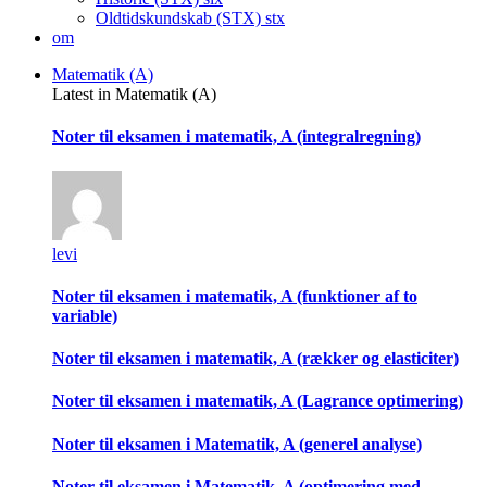
Oldtidskundskab (STX)
stx
om
Matematik (A)
Latest in Matematik (A)
Noter til eksamen i matematik, A (integralregning)
levi
Noter til eksamen i matematik, A (funktioner af to
variable)
Noter til eksamen i matematik, A (rækker og elasticiter)
Noter til eksamen i matematik, A (Lagrance optimering)
Noter til eksamen i Matematik, A (generel analyse)
Noter til eksamen i Matematik, A (optimering med