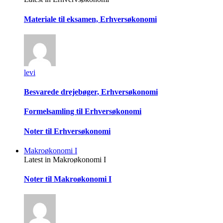
Materiale til eksamen, Erhversøkonomi
levi
Besvarede drejebøger, Erhversøkonomi
Formelsamling til Erhversøkonomi
Noter til Erhversøkonomi
Makroøkonomi I
Latest in Makroøkonomi I
Noter til Makroøkonomi I