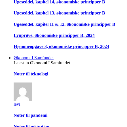
Ugeseddel, kapitel 14, økonomiske principper B
Ugeseddel, kapitel 13, økonomiske principper B
Ugeseddel, kapitel 11 & 12, økonomiske principper B
Lynprøve, økonomiske principper B, 2024
Hjemmeopgave 3, økonomiske principper B, 2024
Økonomi I Samfundet
Latest in Økonomi I Samfundet
Noter til teknologi
levi
Noter til pandemi
Noter til migration