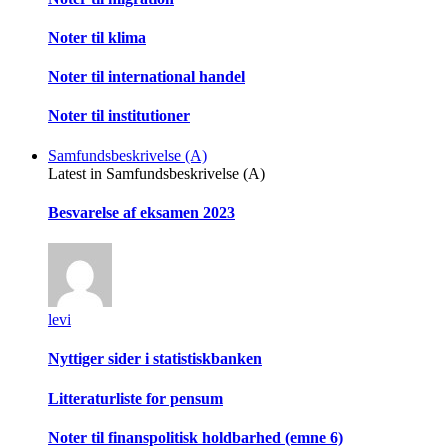
Noter til klima
Noter til international handel
Noter til institutioner
Samfundsbeskrivelse (A)
Latest in Samfundsbeskrivelse (A)
Besvarelse af eksamen 2023
levi
Nyttiger sider i statistiskbanken
Litteraturliste for pensum
Noter til finanspolitisk holdbarhed (emne 6)