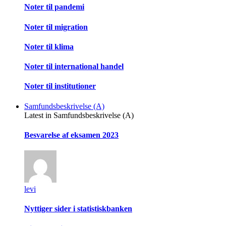
Noter til pandemi
Noter til migration
Noter til klima
Noter til international handel
Noter til institutioner
Samfundsbeskrivelse (A)
Latest in Samfundsbeskrivelse (A)
Besvarelse af eksamen 2023
levi
Nyttiger sider i statistiskbanken