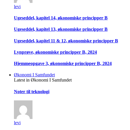
levi
Ugeseddel, kapitel 14, økonomiske principper B
Ugeseddel, kapitel 13, økonomiske principper B
Ugeseddel, kapitel 11 & 12, økonomiske principper B
Lynprøve, økonomiske principper B, 2024
Hjemmeopgave 3, økonomiske principper B, 2024
Økonomi I Samfundet
Latest in Økonomi I Samfundet
Noter til teknologi
levi