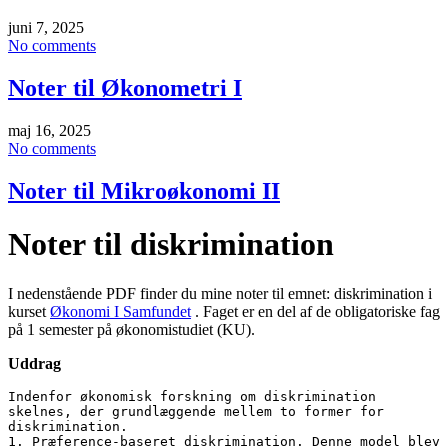
juni 7, 2025
No comments
Noter til Økonometri I
maj 16, 2025
No comments
Noter til Mikroøkonomi II
Noter til diskrimination
I nedenstående PDF finder du mine noter til emnet: diskrimination i
kurset
Økonomi I Samfundet
. Faget er en del af de obligatoriske fag
på 1 semester på økonomistudiet (KU).
Uddrag
Indenfor økonomisk forskning om diskrimination 
skelnes, der grundlæggende mellem to former for 
diskrimination.

1. Præference-baseret diskrimination. Denne model blev 