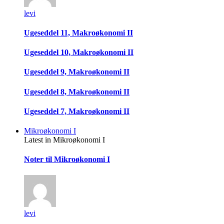
levi
Ugeseddel 11, Makroøkonomi II
Ugeseddel 10, Makroøkonomi II
Ugeseddel 9, Makroøkonomi II
Ugeseddel 8, Makroøkonomi II
Ugeseddel 7, Makroøkonomi II
Mikroøkonomi I
Latest in Mikroøkonomi I
Noter til Mikroøkonomi I
levi