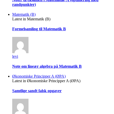
randpunkter)
Matematik (B)
Latest in Matematik (B)
Formelsamling til Matematik B
levi
Note om lineær algebra på Matematik B
Økonomiske Principper A (ØPA)
Latest in Økonomiske Principper A (ØPA)
Samtlige sandt falsk opgaver