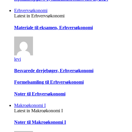
Erhvervsøkonomi
Latest in Erhvervsøkonomi
Materiale til eksamen, Erhversøkonomi
levi
Besvarede drejebøger, Erhversøkonomi
Formelsamling til Erhversøkonomi
Noter til Erhversøkonomi
Makroøkonomi I
Latest in Makroøkonomi I
Noter til Makroøkonomi I