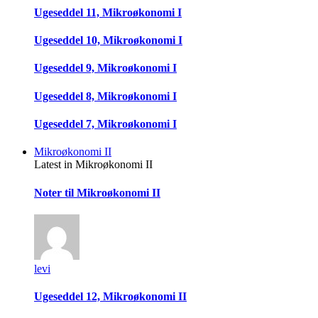
Ugeseddel 11, Mikroøkonomi I
Ugeseddel 10, Mikroøkonomi I
Ugeseddel 9, Mikroøkonomi I
Ugeseddel 8, Mikroøkonomi I
Ugeseddel 7, Mikroøkonomi I
Mikroøkonomi II
Latest in Mikroøkonomi II
Noter til Mikroøkonomi II
levi
Ugeseddel 12, Mikroøkonomi II