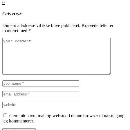
0
Skriv et svar
Din e-mailadresse vil ikke blive publiceret.
Krævede felter er
markeret med
*
Gem mit navn, mail og websted i denne browser til næste gang
jeg kommenterer.