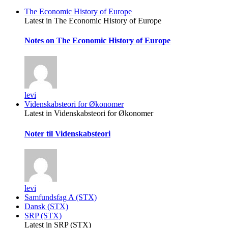
The Economic History of Europe
Latest in The Economic History of Europe
Notes on The Economic History of Europe
levi
Videnskabsteori for Økonomer
Latest in Videnskabsteori for Økonomer
Noter til Videnskabsteori
levi
Samfundsfag A (STX)
Dansk (STX)
SRP (STX)
Latest in SRP (STX)