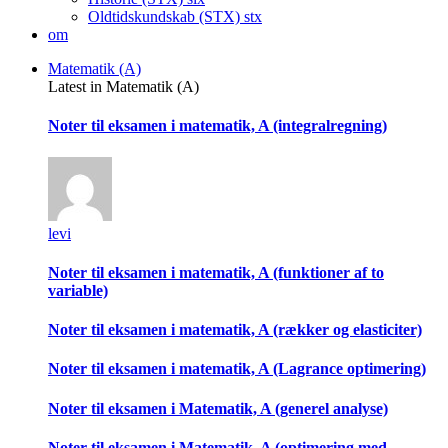
Oldtidskundskab (STX)
stx
om
Matematik (A)
Latest in Matematik (A)
Noter til eksamen i matematik, A (integralregning)
levi
Noter til eksamen i matematik, A (funktioner af to
variable)
Noter til eksamen i matematik, A (rækker og elasticiter)
Noter til eksamen i matematik, A (Lagrance optimering)
Noter til eksamen i Matematik, A (generel analyse)
Noter til eksamen i Matematik, A (optimering med