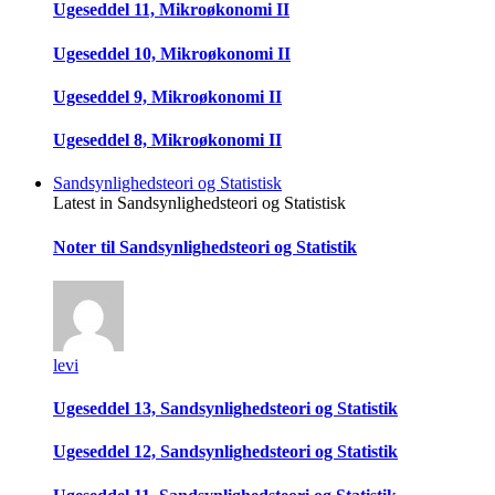
Ugeseddel 11, Mikroøkonomi II
Ugeseddel 10, Mikroøkonomi II
Ugeseddel 9, Mikroøkonomi II
Ugeseddel 8, Mikroøkonomi II
Sandsynlighedsteori og Statistisk
Latest in Sandsynlighedsteori og Statistisk
Noter til Sandsynlighedsteori og Statistik
levi
Ugeseddel 13, Sandsynlighedsteori og Statistik
Ugeseddel 12, Sandsynlighedsteori og Statistik