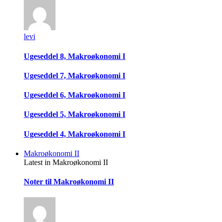
levi
Ugeseddel 8, Makroøkonomi I
Ugeseddel 7, Makroøkonomi I
Ugeseddel 6, Makroøkonomi I
Ugeseddel 5, Makroøkonomi I
Ugeseddel 4, Makroøkonomi I
Makroøkonomi II
Latest in Makroøkonomi II
Noter til Makroøkonomi II