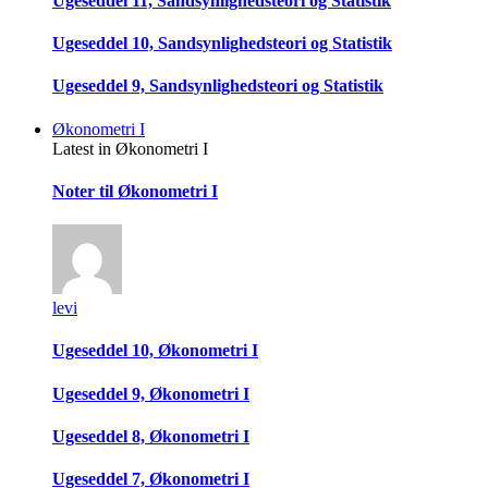
Ugeseddel 11, Sandsynlighedsteori og Statistik
Ugeseddel 10, Sandsynlighedsteori og Statistik
Ugeseddel 9, Sandsynlighedsteori og Statistik
Økonometri I
Latest in Økonometri I
Noter til Økonometri I
levi
Ugeseddel 10, Økonometri I
Ugeseddel 9, Økonometri I
Ugeseddel 8, Økonometri I
Ugeseddel 7, Økonometri I