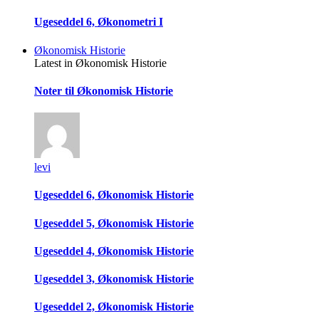
Ugeseddel 6, Økonometri I
Økonomisk Historie
Latest in Økonomisk Historie
Noter til Økonomisk Historie
levi
Ugeseddel 6, Økonomisk Historie
Ugeseddel 5, Økonomisk Historie
Ugeseddel 4, Økonomisk Historie
Ugeseddel 3, Økonomisk Historie
Ugeseddel 2, Økonomisk Historie