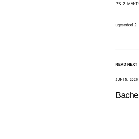
PS_2_MAKR
ugeseddel 2
READ NEXT
JUNI 5, 2026
Bache