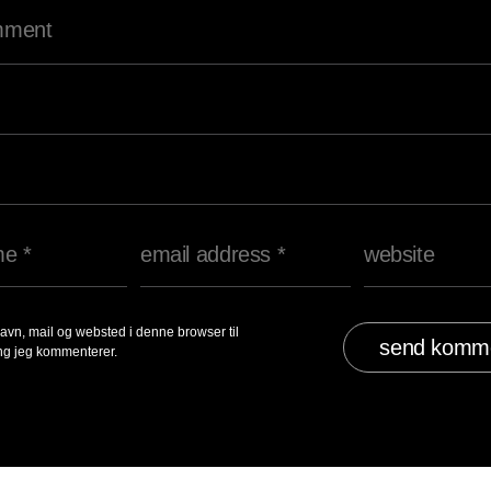
avn, mail og websted i denne browser til
g jeg kommenterer.