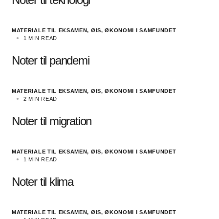
MATERIALE TIL EKSAMEN, ØIS
ØKONOMI I SAMFUNDET
1 MIN READ
Noter til pandemi
MATERIALE TIL EKSAMEN, ØIS
ØKONOMI I SAMFUNDET
2 MIN READ
Noter til migration
MATERIALE TIL EKSAMEN, ØIS
ØKONOMI I SAMFUNDET
1 MIN READ
Noter til klima
MATERIALE TIL EKSAMEN, ØIS
ØKONOMI I SAMFUNDET