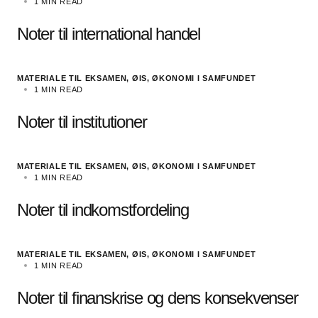
1 MIN READ
Noter til international handel
MATERIALE TIL EKSAMEN, ØIS
ØKONOMI I SAMFUNDET
1 MIN READ
Noter til institutioner
MATERIALE TIL EKSAMEN, ØIS
ØKONOMI I SAMFUNDET
1 MIN READ
Noter til indkomstfordeling
MATERIALE TIL EKSAMEN, ØIS
ØKONOMI I SAMFUNDET
1 MIN READ
Noter til finanskrise og dens konsekvenser