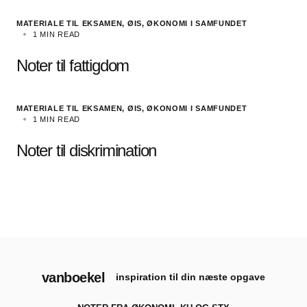
MATERIALE TIL EKSAMEN, ØIS
ØKONOMI I SAMFUNDET
1 MIN READ
Noter til fattigdom
MATERIALE TIL EKSAMEN, ØIS
ØKONOMI I SAMFUNDET
1 MIN READ
Noter til diskrimination
vanboekel
inspiration til din næste opgave